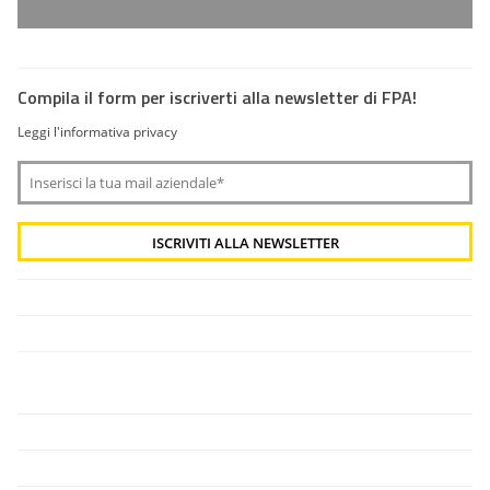
Compila il form per iscriverti alla newsletter di FPA!
Leggi l'informativa privacy