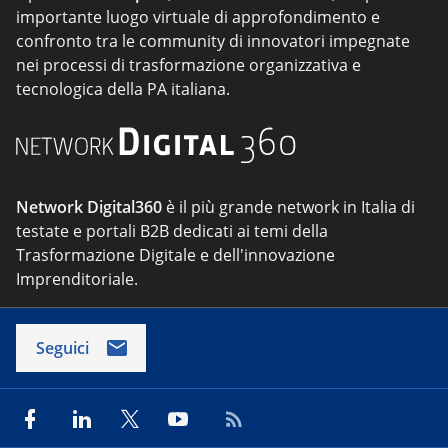
importante luogo virtuale di approfondimento e
confronto tra le community di innovatori impegnate
nei processi di trasformazione organizzativa e
tecnologica della PA italiana.
Network Digital360
è il più grande network in Italia di
testate e portali B2B dedicati ai temi della
Trasformazione Digitale e dell'innovazione
Imprenditoriale.
Seguici