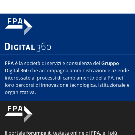
FPA
è la società di servizi e consulenza del
Gruppo
Digital 360
che accompagna amministrazioni e aziende
interessate ai processi di cambiamento della PA, nei
loro percorsi di innovazione tecnologica, istituzionale e
organizzativa.
Il portale
forumpa.it
, testata online di
FPA
, è il più