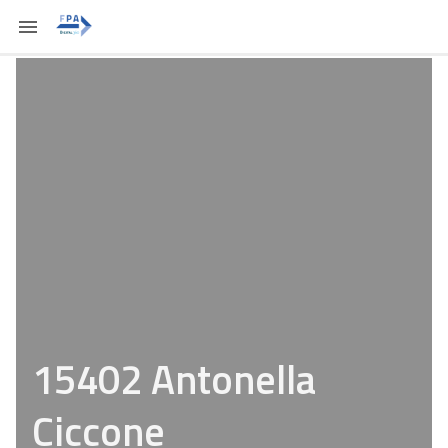
15402 Antonella
Ciccone