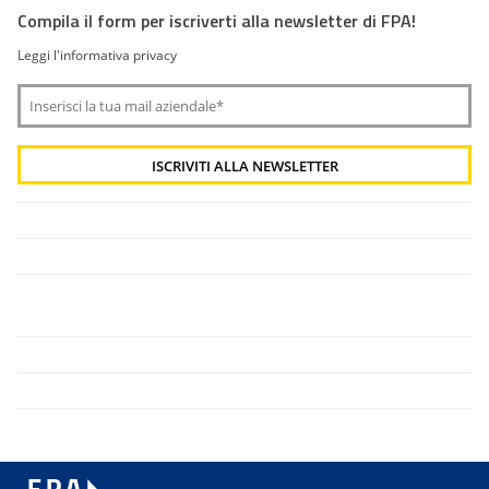
Compila il form per iscriverti alla newsletter di FPA!
Leggi l'informativa privacy