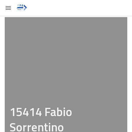
15414 Fabio
Sorrentino