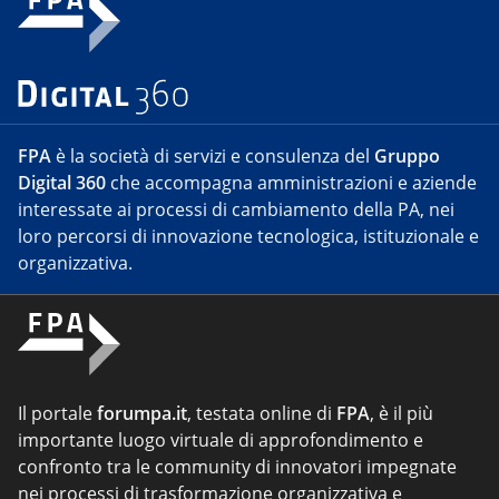
FPA
è la società di servizi e consulenza del
Gruppo
Digital 360
che accompagna amministrazioni e aziende
interessate ai processi di cambiamento della PA, nei
loro percorsi di innovazione tecnologica, istituzionale e
organizzativa.
Il portale
forumpa.it
, testata online di
FPA
, è il più
importante luogo virtuale di approfondimento e
confronto tra le community di innovatori impegnate
nei processi di trasformazione organizzativa e