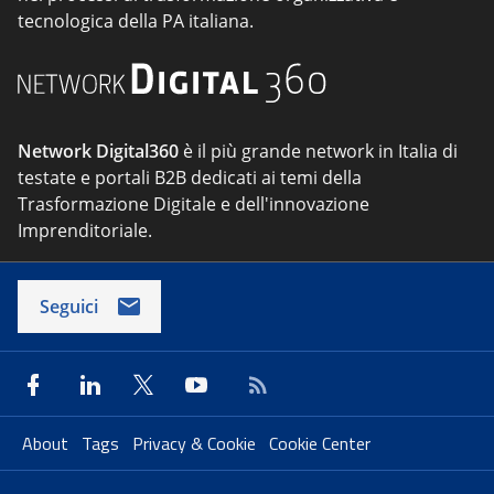
tecnologica della PA italiana.
Network Digital360
è il più grande network in Italia di
testate e portali B2B dedicati ai temi della
Trasformazione Digitale e dell'innovazione
Imprenditoriale.
Seguici
About
Tags
Privacy & Cookie
Cookie Center