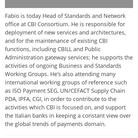
Fabio is today Head of Standards and Network
office at CBI Consortium. He is responsible for
deployment of new services and architectures,
and for the maintenance of existing CBI
functions, including CBILL and Public
Administration gateway services; he supports the
activities of ongoing Business and Standards
Working Groups. He’s also attending many
international working groups of reference such
as ISO Payment SEG, UN/CEFACT Supply Chain
PDA, IPFA, CGI, in order to contribute to the
activities which CBI is focused on, and support
the Italian banks in keeping a constant view over
the global trends of payments domain.