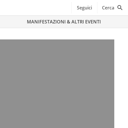
Seguici
Cerca
MANIFESTAZIONI & ALTRI EVENTI