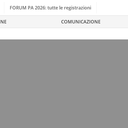
FORUM PA 2026: tutte le registrazioni
ONE
COMUNICAZIONE