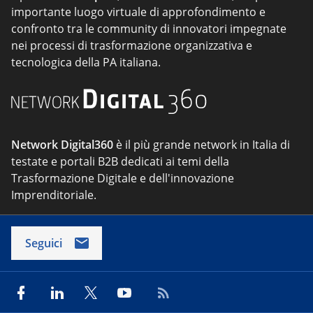
importante luogo virtuale di approfondimento e
confronto tra le community di innovatori impegnate
nei processi di trasformazione organizzativa e
tecnologica della PA italiana.
Network Digital360
è il più grande network in Italia di
testate e portali B2B dedicati ai temi della
Trasformazione Digitale e dell'innovazione
Imprenditoriale.
Seguici