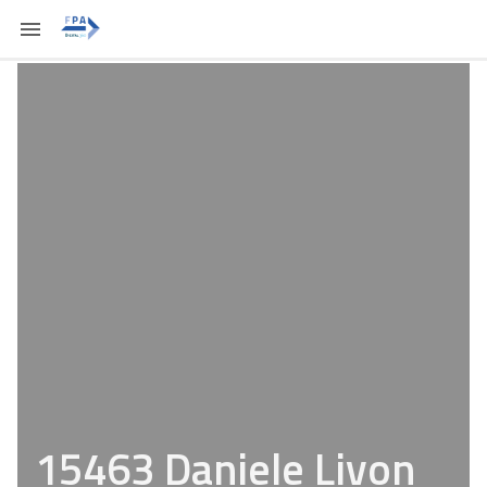
15463 Daniele Livon