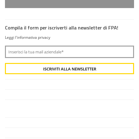
Compila il form per iscriverti alla newsletter di FPA!
Leggi l'informativa privacy