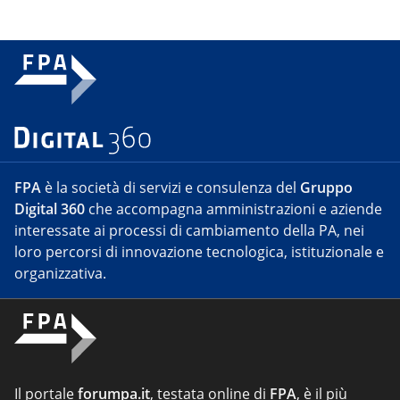
FPA
è la società di servizi e consulenza del
Gruppo
Digital 360
che accompagna amministrazioni e aziende
interessate ai processi di cambiamento della PA, nei
loro percorsi di innovazione tecnologica, istituzionale e
organizzativa.
Il portale
forumpa.it
, testata online di
FPA
, è il più