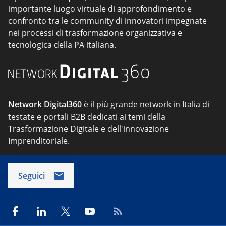
importante luogo virtuale di approfondimento e
confronto tra le community di innovatori impegnate
nei processi di trasformazione organizzativa e
tecnologica della PA italiana.
Network Digital360
è il più grande network in Italia di
testate e portali B2B dedicati ai temi della
Trasformazione Digitale e dell'innovazione
Imprenditoriale.
Seguici