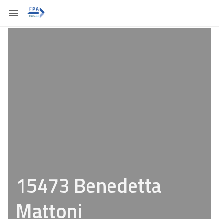
15473 Benedetta
Mattoni