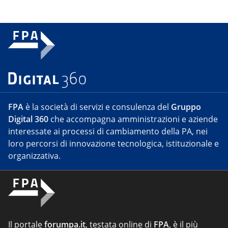
FPA
è la società di servizi e consulenza del
Gruppo
Digital 360
che accompagna amministrazioni e aziende
interessate ai processi di cambiamento della PA, nei
loro percorsi di innovazione tecnologica, istituzionale e
organizzativa.
Il portale
forumpa.it
, testata online di
FPA
, è il più