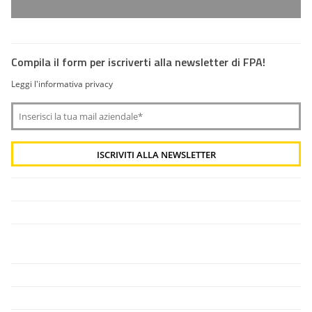
Compila il form per iscriverti alla newsletter di FPA!
Leggi l'informativa privacy