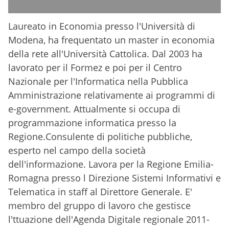
Laureato in Economia presso l'Università di
Modena, ha frequentato un master in economia
della rete all'Università Cattolica. Dal 2003 ha
lavorato per il Formez e poi per il Centro
Nazionale per l'Informatica nella Pubblica
Amministrazione relativamente ai programmi di
e-government. Attualmente si occupa di
programmazione informatica presso la
Regione.Consulente di politiche pubbliche,
esperto nel campo della società
dell'informazione. Lavora per la Regione Emilia-
Romagna presso l Direzione Sistemi Informativi e
Telematica in staff al Direttore Generale. E'
membro del gruppo di lavoro che gestisce
l'ttuazione dell'Agenda Digitale regionale 2011-