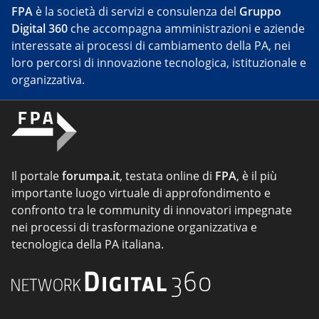
FPA
è la società di servizi e consulenza del
Gruppo
Digital 360
che accompagna amministrazioni e aziende
interessate ai processi di cambiamento della PA, nei
loro percorsi di innovazione tecnologica, istituzionale e
organizzativa.
Il portale
forumpa.it
, testata online di
FPA
, è il più
importante luogo virtuale di approfondimento e
confronto tra le community di innovatori impegnate
nei processi di trasformazione organizzativa e
tecnologica della PA italiana.