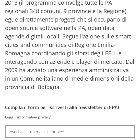
2013 (il programma coinvolge tutte le PA
regionali 348 comuni, 9 province e la Regione).
egue direttamente progetti che si occupano di
open source software nella PA, open data,
agende digitali locali. Segue l'azione sulle smart
cities and communities di Regione Emilia-
Romagna coordinando gli sforzi degli EELL e
interagendo con aziende e player di mercato. Dal
2009 ha avviato una esperienza amministrativa
in un Comune italiano di medie dimensioni della
provincia di Bologna.
Compila il form per iscriverti alla newsletter di FPA!
Leggi l'informativa privacy