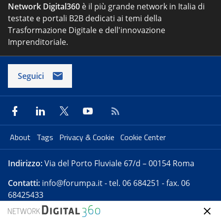
Network Digital360
è il più grande network in Italia di
testate e portali B2B dedicati ai temi della
Trasformazione Digitale e dell'innovazione
Imprenditoriale.
Seguici
About
Tags
Privacy & Cookie
Cookie Center
Indirizzo:
Via del Porto Fluviale 67/d – 00154 Roma
Contatti:
info@forumpa.it
- tel. 06 684251 - fax. 06
68425433