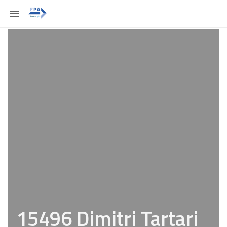
15496 Dimitri Tartari