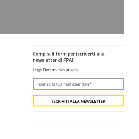
Compila il form per iscriverti alla
newsletter di FPA!
Leggi l'informativa privacy