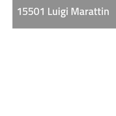
15501 Luigi Marattin