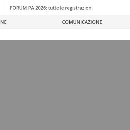
FORUM PA 2026: tutte le registrazioni
ONE
COMUNICAZIONE