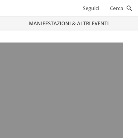
Seguici
Cerca
MANIFESTAZIONI & ALTRI EVENTI