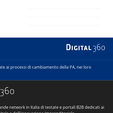
e ai processi di cambiamento della PA, nei loro
ande network in Italia di testate e portali B2B dedicati ai