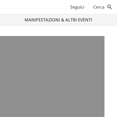
Seguici
Cerca
MANIFESTAZIONI & ALTRI EVENTI