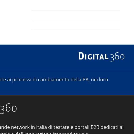
e ai processi di cambiamento della PA, nei loro
ande network in Italia di testate e portali B2B dedicati ai