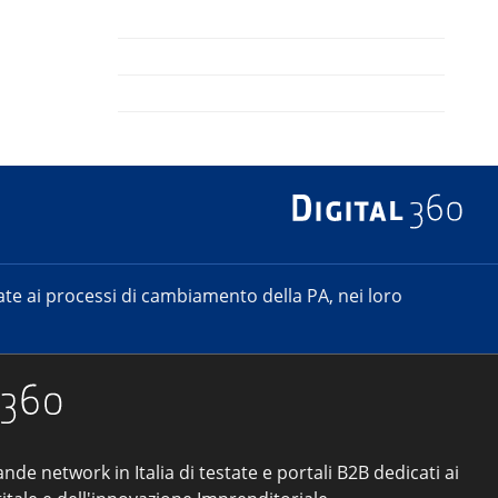
e ai processi di cambiamento della PA, nei loro
ande network in Italia di testate e portali B2B dedicati ai