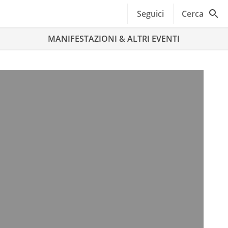
Seguici
Cerca
MANIFESTAZIONI & ALTRI EVENTI