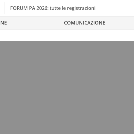
FORUM PA 2026: tutte le registrazioni
ONE
COMUNICAZIONE