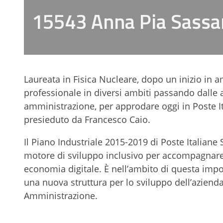
15543 Anna Pia Sass
Laureata in Fisica Nucleare, dopo un inizio in 
professionale in diversi ambiti passando dalle 
amministrazione, per approdare oggi in Poste It
presieduto da Francesco Caio.
Il Piano Industriale 2015-2019 di Poste Italiane
motore di sviluppo inclusivo per accompagnare
economia digitale. È nell’ambito di questa impor
una nuova struttura per lo sviluppo dell’azienda n
Amministrazione.