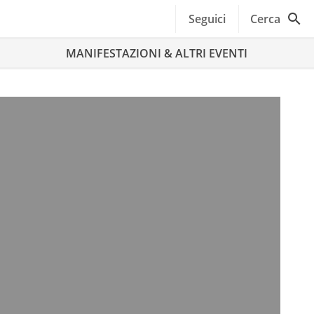
Seguici
Cerca
MANIFESTAZIONI & ALTRI EVENTI