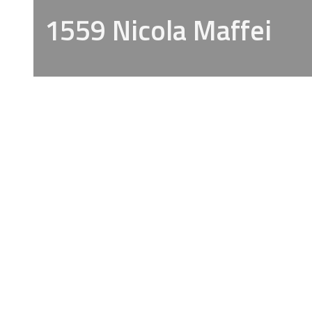
1559 Nicola Maffei