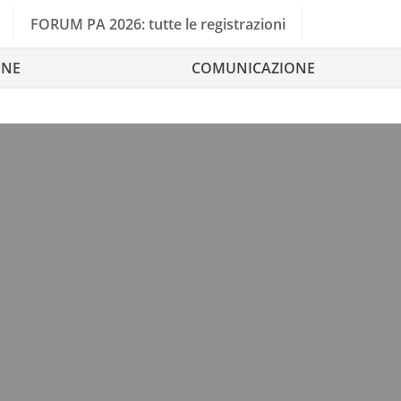
FORUM PA 2026: tutte le registrazioni
ONE
COMUNICAZIONE