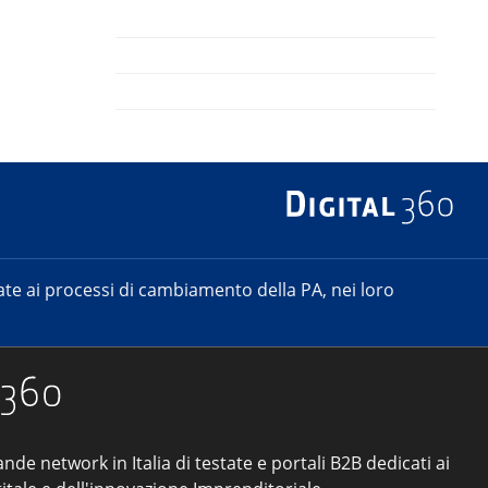
e ai processi di cambiamento della PA, nei loro
ande network in Italia di testate e portali B2B dedicati ai