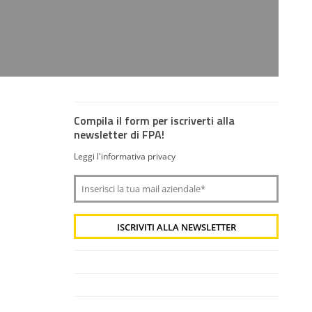
Compila il form per iscriverti alla
newsletter di FPA!
Leggi l'informativa privacy