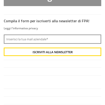
Compila il form per iscriverti alla newsletter di FPA!
Leggi l'informativa privacy