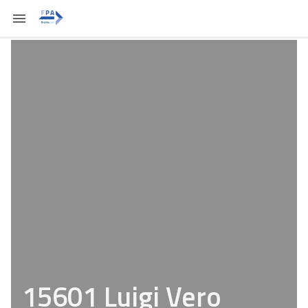
15601 Luigi Vero