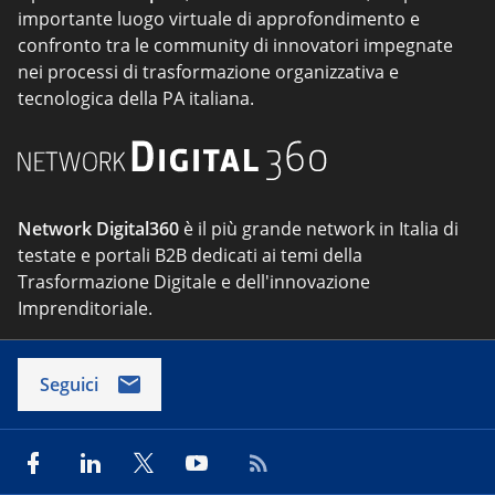
importante luogo virtuale di approfondimento e
confronto tra le community di innovatori impegnate
nei processi di trasformazione organizzativa e
tecnologica della PA italiana.
Network Digital360
è il più grande network in Italia di
testate e portali B2B dedicati ai temi della
Trasformazione Digitale e dell'innovazione
Imprenditoriale.
Seguici