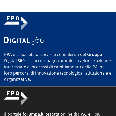
FPA
è la società di servizi e consulenza del
Gruppo
Digital 360
che accompagna amministrazioni e aziende
interessate ai processi di cambiamento della PA, nei
loro percorsi di innovazione tecnologica, istituzionale e
organizzativa.
Il portale
forumpa.it
, testata online di
FPA
, è il più