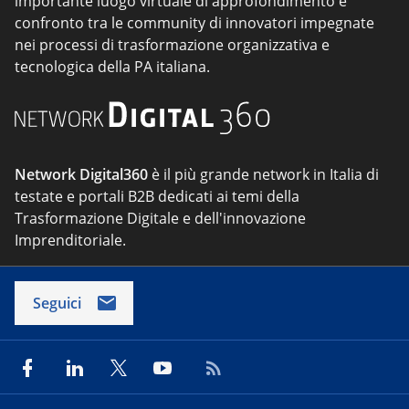
importante luogo virtuale di approfondimento e
confronto tra le community di innovatori impegnate
nei processi di trasformazione organizzativa e
tecnologica della PA italiana.
Network Digital360
è il più grande network in Italia di
testate e portali B2B dedicati ai temi della
Trasformazione Digitale e dell'innovazione
Imprenditoriale.
Seguici