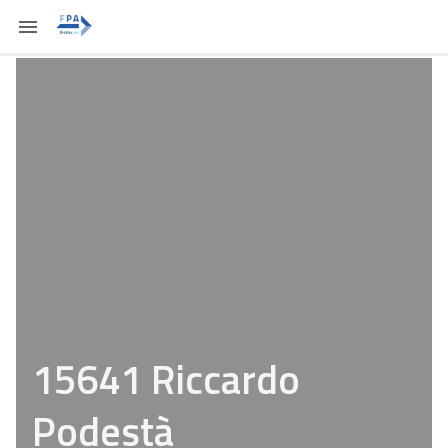
15641 Riccardo
Podestà