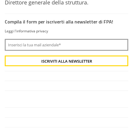
Direttore generale della struttura.
Compila il form per iscriverti alla newsletter di FPA!
Leggi l'informativa privacy