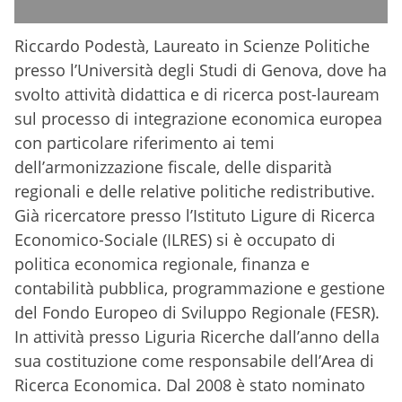
Riccardo Podestà
, Laureato in Scienze Politiche
presso l’Università degli Studi di Genova, dove ha
svolto attività didattica e di ricerca post-lauream
sul processo di integrazione economica europea
con particolare riferimento ai temi
dell’armonizzazione fiscale, delle disparità
regionali e delle relative politiche redistributive.
Già ricercatore presso l’Istituto Ligure di Ricerca
Economico-Sociale (ILRES) si è occupato di
politica economica regionale, finanza e
contabilità pubblica, programmazione e gestione
del Fondo Europeo di Sviluppo Regionale (FESR).
In attività presso Liguria Ricerche dall’anno della
sua costituzione come responsabile dell’Area di
Ricerca Economica. Dal 2008 è stato nominato