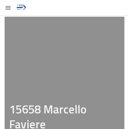
15658 Marcello
Faviere