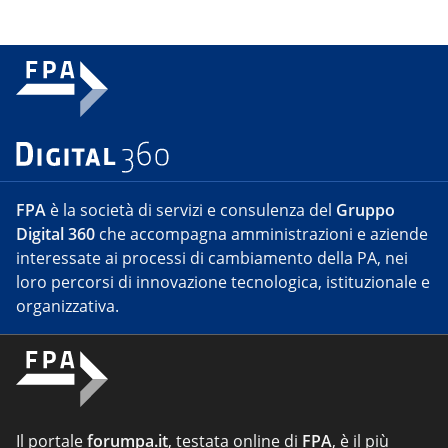
FPA
è la società di servizi e consulenza del
Gruppo
Digital 360
che accompagna amministrazioni e aziende
interessate ai processi di cambiamento della PA, nei
loro percorsi di innovazione tecnologica, istituzionale e
organizzativa.
Il portale
forumpa.it
, testata online di
FPA
, è il più