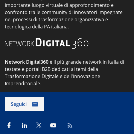
importante luogo virtuale di approfondimento e
confronto tra le community di innovatori impegnate
nei processi di trasformazione organizzativa e
tecnologica della PA italiana.
Network Digital360
è il più grande network in Italia di
testate e portali B2B dedicati ai temi della
Trasformazione Digitale e dell'innovazione
Imprenditoriale.
Seguici