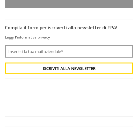
Compila il form per iscriverti alla newsletter di FPA!
Leggi l'informativa privacy