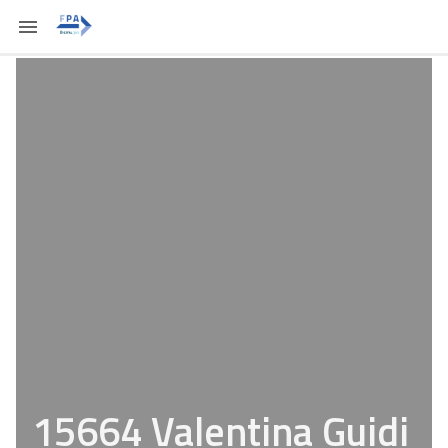
15664 Valentina Guidi