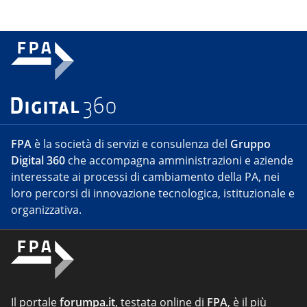
FPA
è la società di servizi e consulenza del
Gruppo
Digital 360
che accompagna amministrazioni e aziende
interessate ai processi di cambiamento della PA, nei
loro percorsi di innovazione tecnologica, istituzionale e
organizzativa.
Il portale
forumpa.it
, testata online di
FPA
, è il più