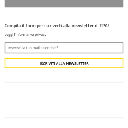
Compila il form per iscriverti alla newsletter di FPA!
Leggi l'informativa privacy