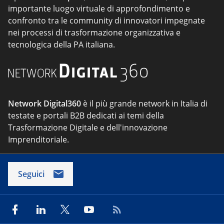
importante luogo virtuale di approfondimento e
confronto tra le community di innovatori impegnate
nei processi di trasformazione organizzativa e
tecnologica della PA italiana.
Network Digital360
è il più grande network in Italia di
testate e portali B2B dedicati ai temi della
Trasformazione Digitale e dell'innovazione
Imprenditoriale.
Seguici