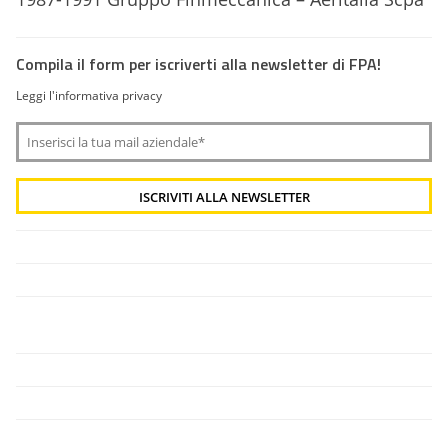
Compila il form per iscriverti alla newsletter di FPA!
Leggi l'informativa privacy