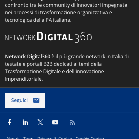
confronto tra le community di innovatori impegnate
nei processi di trasformazione organizzativa e
tecnologica della PA italiana.
Network Digital360
è il più grande network in Italia di
testate e portali B2B dedicati ai temi della
Trasformazione Digitale e dell'innovazione
Imprenditoriale.
Seguici
About
Tags
Privacy & Cookie
Cookie Center