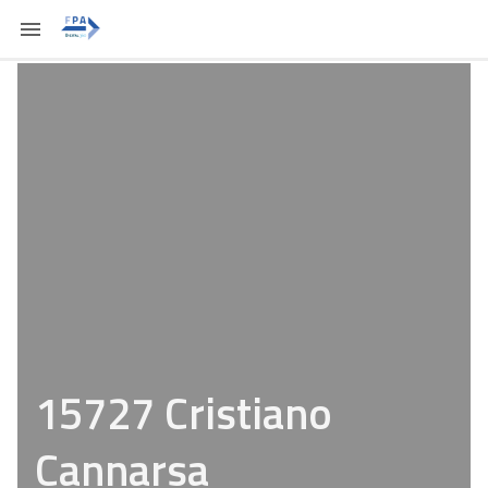
15727 Cristiano
Cannarsa