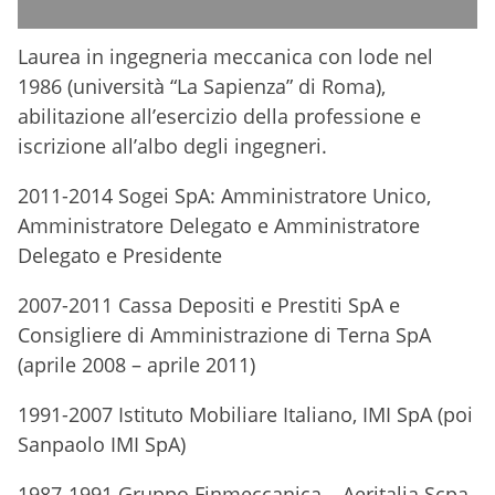
Laurea in ingegneria meccanica con lode nel
1986 (università “La Sapienza” di Roma),
abilitazione all’esercizio della professione e
iscrizione all’albo degli ingegneri.
2011-2014 Sogei SpA: Amministratore Unico,
Amministratore Delegato e Amministratore
Delegato e Presidente
2007-2011 Cassa Depositi e Prestiti SpA e
Consigliere di Amministrazione di Terna SpA
(aprile 2008 – aprile 2011)
1991-2007 Istituto Mobiliare Italiano, IMI SpA (poi
Sanpaolo IMI SpA)
1987-1991 Gruppo Finmeccanica – Aeritalia Scpa