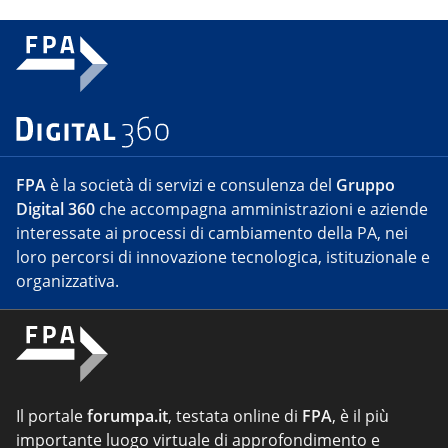
FPA
è la società di servizi e consulenza del
Gruppo
Digital 360
che accompagna amministrazioni e aziende
interessate ai processi di cambiamento della PA, nei
loro percorsi di innovazione tecnologica, istituzionale e
organizzativa.
Il portale
forumpa.it
, testata online di
FPA
, è il più
importante luogo virtuale di approfondimento e