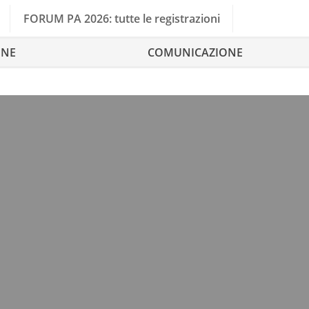
FORUM PA 2026: tutte le registrazioni
ONE
COMUNICAZIONE