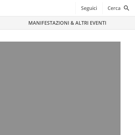
Seguici
Cerca
MANIFESTAZIONI & ALTRI EVENTI