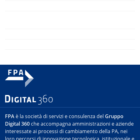
FPA
è la società di servizi e consulenza del
Gruppo
Digital 360
che accompagna amministrazioni e aziende
interessate ai processi di cambiamento della PA, nei
loro percorsi di innovazione tecnologica, istituzionale e