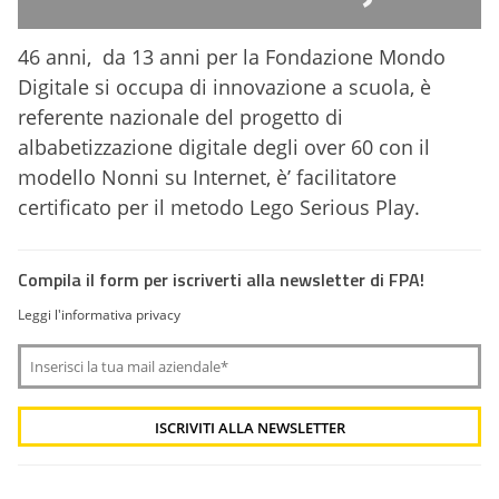
46 anni, da 13 anni per la Fondazione Mondo
Digitale si occupa di innovazione a scuola, è
referente nazionale del progetto di
albabetizzazione digitale degli over 60 con il
modello Nonni su Internet, è’ facilitatore
certificato per il metodo Lego Serious Play.
Compila il form per iscriverti alla newsletter di FPA!
Leggi l'informativa privacy