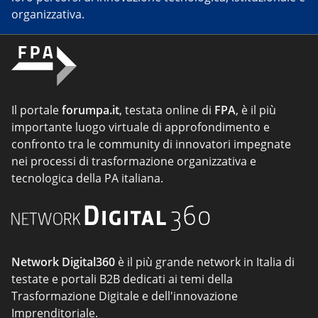
organizzativa.
Il portale
forumpa.it
, testata online di
FPA
, è il più
importante luogo virtuale di approfondimento e
confronto tra le community di innovatori impegnate
nei processi di trasformazione organizzativa e
tecnologica della PA italiana.
Network Digital360
è il più grande network in Italia di
testate e portali B2B dedicati ai temi della
Trasformazione Digitale e dell'innovazione
Imprenditoriale.