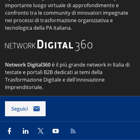
importante luogo virtuale di approfondimento e
confronto tra le community di innovatori impegnate
nei processi di trasformazione organizzativa e
tecnologica della PA italiana.
Network Digital360
è il più grande network in Italia di
testate e portali B2B dedicati ai temi della
Trasformazione Digitale e dell'innovazione
Imprenditoriale.
Seguici