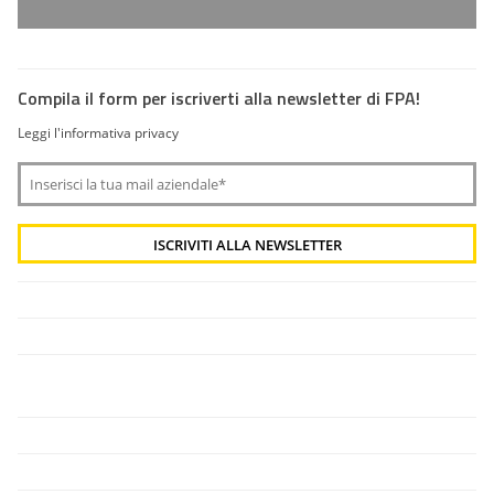
Compila il form per iscriverti alla newsletter di FPA!
Leggi l'informativa privacy