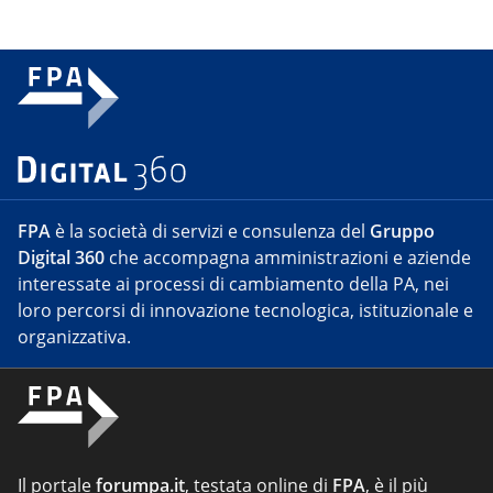
FPA
è la società di servizi e consulenza del
Gruppo
Digital 360
che accompagna amministrazioni e aziende
interessate ai processi di cambiamento della PA, nei
loro percorsi di innovazione tecnologica, istituzionale e
organizzativa.
Il portale
forumpa.it
, testata online di
FPA
, è il più