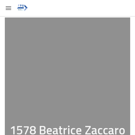
1578 Beatrice Zaccaro