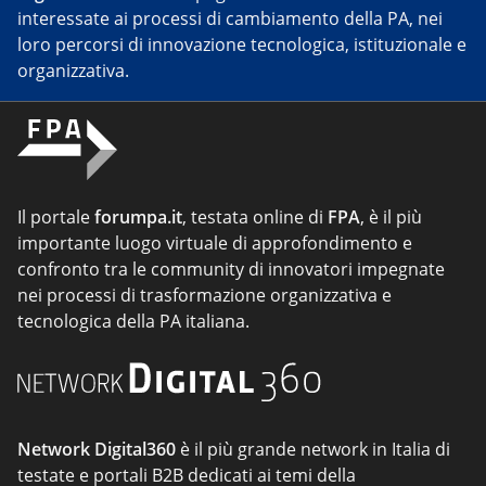
interessate ai processi di cambiamento della PA, nei
loro percorsi di innovazione tecnologica, istituzionale e
organizzativa.
Il portale
forumpa.it
, testata online di
FPA
, è il più
importante luogo virtuale di approfondimento e
confronto tra le community di innovatori impegnate
nei processi di trasformazione organizzativa e
tecnologica della PA italiana.
Network Digital360
è il più grande network in Italia di
testate e portali B2B dedicati ai temi della