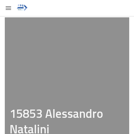
15853 Alessandro
Natalini