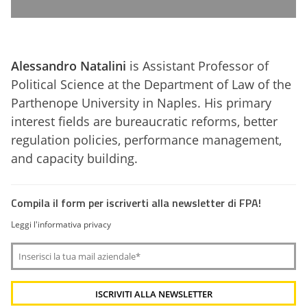
Alessandro Natalini
is Assistant Professor of
Political Science at the Department of Law of the
Parthenope University in Naples. His primary
interest fields are bureaucratic reforms, better
regulation policies, performance management,
and capacity building.
Compila il form per iscriverti alla newsletter di FPA!
Leggi l'informativa privacy