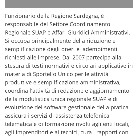
Funzionario della Regione Sardegna, è
responsabile del
Settore Coordinamento
Regionale SUAP e
Affari Giuridici Amministrativi
.
Si occupa principalmente della riduzione e
semplificazione degli oneri e adempimenti
richiesti alle imprese. Dal 2007
partecipa alla
stesura
di testi normativi e circolari applicative
in
materia di Sportello Unico per le attività
produttive e semplificazione amministrativa,
coordina l'attività di redazione e aggiornamento
della modulistica unica regionale SUAP e di
evoluzione del software gestionale della pratica,
assicura i servizi di assistenza telefonica,
telematica e
di formazione
rivolti agli enti locali,
agli imprenditori e ai tecnici, cura i rapporti con