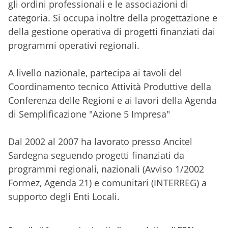
gli ordini professionali e le associazioni di
categoria.
Si occupa inoltre della progettazione e
della gestione operativa di progetti finanziati dai
programmi operativi regionali.
A livello nazionale, partecipa ai tavoli del
Coordinamento tecnico Attività Produttive della
Conferenza delle Regioni e ai lavori della Agenda
di Semplificazione "Azione 5 Impresa"
Dal 2002 al 2007 ha lavorato presso Ancitel
Sardegna seguendo progetti finanziati da
programmi regionali, nazionali (Avviso 1/2002
Formez, Agenda 21) e comunitari (INTERREG) a
supporto degli Enti Locali.