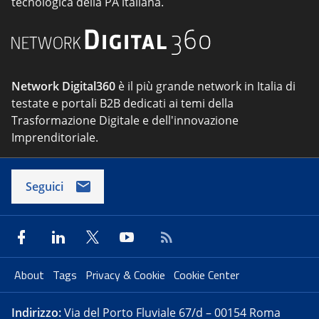
tecnologica della PA italiana.
Network Digital360
è il più grande network in Italia di
testate e portali B2B dedicati ai temi della
Trasformazione Digitale e dell'innovazione
Imprenditoriale.
Seguici
About
Tags
Privacy & Cookie
Cookie Center
Indirizzo:
Via del Porto Fluviale 67/d – 00154 Roma