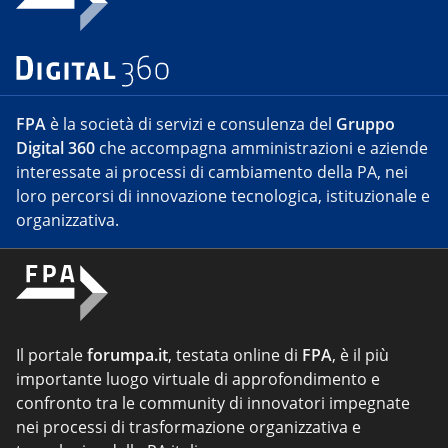
FPA
è la società di servizi e consulenza del
Gruppo
Digital 360
che accompagna amministrazioni e aziende
interessate ai processi di cambiamento della PA, nei
loro percorsi di innovazione tecnologica, istituzionale e
organizzativa.
Il portale
forumpa.it
, testata online di
FPA
, è il più
importante luogo virtuale di approfondimento e
confronto tra le community di innovatori impegnate
nei processi di trasformazione organizzativa e