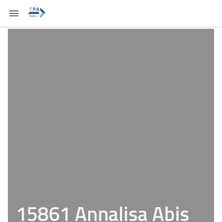
15861 Annalisa Abis