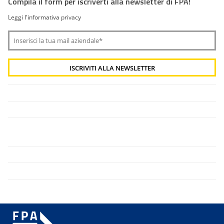
Compila il form per iscriverti alla newsletter di FPA!
Leggi l'informativa privacy