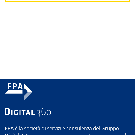
FPA
è la società di servizi e consulenza del
Gruppo