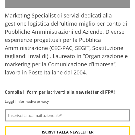
Marketing Specialist di servizi dedicati alla
gestione logistica dell’ultimo miglio per conto di
Pubbliche Amministrazioni ed Aziende. Diverse
esperienze progettuali per la Pubblica
Amministrazione (CEC-PAC, SEGIT, Sostituzione
tagliandi invalidi) . Laureato in “Organizzazione e
marketing per la Comunicazione d’Impresa”,
lavora in Poste Italiane dal 2004.
Compila il form per iscriverti alla newsletter di FPA!
Leggi l'informativa privacy