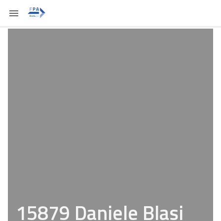
15879 Daniele Blasi