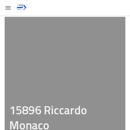
15896 Riccardo
Monaco