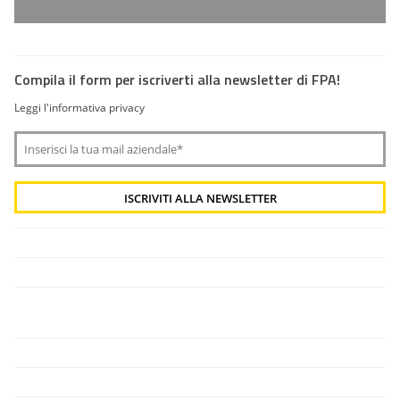
Compila il form per iscriverti alla newsletter di FPA!
Leggi l'informativa privacy