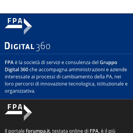
FPA
è la società di servizi e consulenza del
Gruppo
Digital 360
che accompagna amministrazioni e aziende
interessate ai processi di cambiamento della PA, nei
loro percorsi di innovazione tecnologica, istituzionale e
organizzativa.
Il portale
forumpa.it
, testata online di
FPA
, è il più