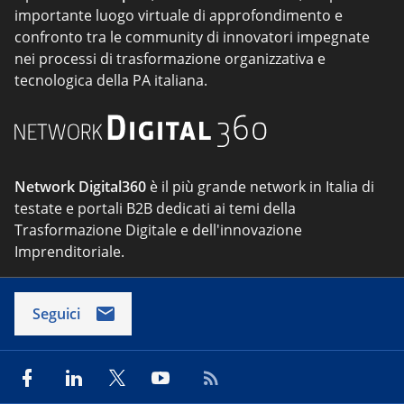
importante luogo virtuale di approfondimento e
confronto tra le community di innovatori impegnate
nei processi di trasformazione organizzativa e
tecnologica della PA italiana.
Network Digital360
è il più grande network in Italia di
testate e portali B2B dedicati ai temi della
Trasformazione Digitale e dell'innovazione
Imprenditoriale.
Seguici