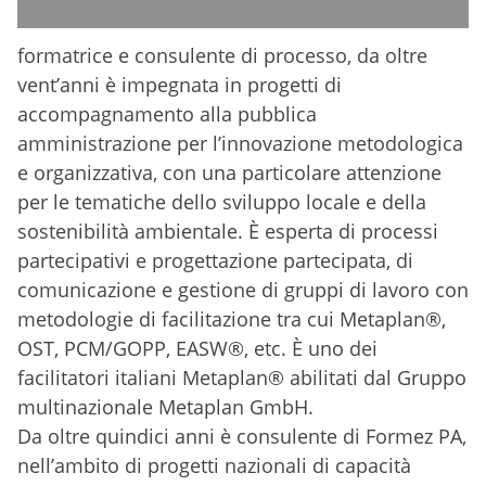
formatrice e consulente di processo, da oltre
vent’anni è impegnata in progetti di
accompagnamento alla pubblica
amministrazione per l’innovazione metodologica
e organizzativa, con una particolare attenzione
per le tematiche dello sviluppo locale e della
sostenibilità ambientale. È esperta di processi
partecipativi e progettazione partecipata, di
comunicazione e gestione di gruppi di lavoro con
metodologie di facilitazione tra cui Metaplan®,
OST, PCM/GOPP, EASW®, etc. È uno dei
facilitatori italiani Metaplan® abilitati dal Gruppo
multinazionale Metaplan GmbH.
Da oltre quindici anni è consulente di Formez PA,
nell’ambito di progetti nazionali di capacità