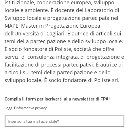
istituzionale, cooperazione europea, sviluppo
locale e ambiente. È docente del Laboratorio di
Sviluppo locale e progettazione partecipata nel
MAPE, Master in Progettazione Europea
dell’Università di Cagliari. È autrice di articoli sui
temi della partecipazione e dello sviluppo locale.
È socio fondatore di Poliste, società che offre
servizi di consulenza integrata, di progettazione e
facilitazione di processi partecipativi. È autrice di
articoli sui temi della partecipazione e dello
sviluppo locale. È socio fondatore di Poliste srl.
Compila il form per iscriverti alla newsletter di FPA!
Leggi l'informativa privacy