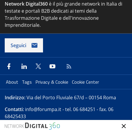
Network Digital360
è il più grande network in Italia di
testate e portali B2B dedicati ai temi della
Trasformazione Digitale e dell'innovazione
Imprenditoriale.
Seguici
About
Tags
Privacy & Cookie
Cookie Center
Indirizzo:
Via del Porto Fluviale 67/d – 00154 Roma
Contatti:
info@forumpa.it
- tel. 06 684251 - fax. 06
68425433