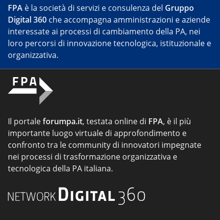
FPA
è la società di servizi e consulenza del
Gruppo
Digital 360
che accompagna amministrazioni e aziende
interessate ai processi di cambiamento della PA, nei
loro percorsi di innovazione tecnologica, istituzionale e
organizzativa.
Il portale
forumpa.it
, testata online di
FPA
, è il più
importante luogo virtuale di approfondimento e
confronto tra le community di innovatori impegnate
nei processi di trasformazione organizzativa e
tecnologica della PA italiana.