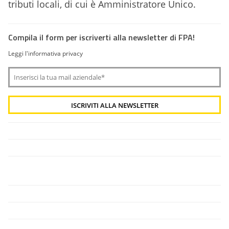
tributi locali, di cui è Amministratore Unico.
Compila il form per iscriverti alla newsletter di FPA!
Leggi l'informativa privacy