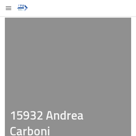
15932 Andrea
Carboni