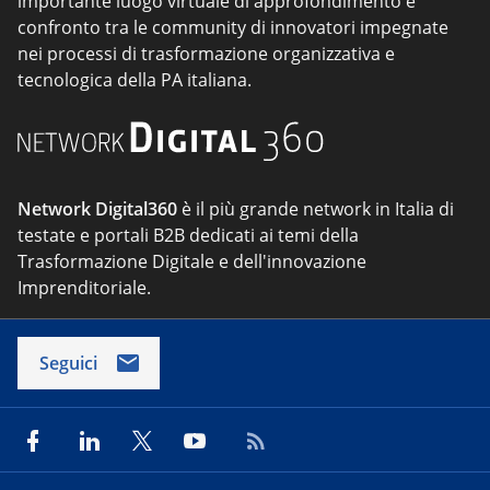
importante luogo virtuale di approfondimento e
confronto tra le community di innovatori impegnate
nei processi di trasformazione organizzativa e
tecnologica della PA italiana.
Network Digital360
è il più grande network in Italia di
testate e portali B2B dedicati ai temi della
Trasformazione Digitale e dell'innovazione
Imprenditoriale.
Seguici