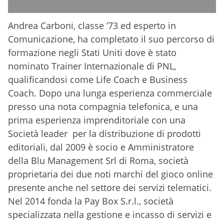
Andrea Carboni, classe ’73 ed esperto in
Comunicazione, ha completato il suo percorso di
formazione negli Stati Uniti dove è stato
nominato Trainer Internazionale di PNL,
qualificandosi come Life Coach e Business
Coach. Dopo una lunga esperienza commerciale
presso una nota compagnia telefonica, e una
prima esperienza imprenditoriale con una
Società leader per la distribuzione di prodotti
editoriali, dal 2009 è socio e Amministratore
della Blu Management Srl di Roma, società
proprietaria dei due noti marchi del gioco online
presente anche nel settore dei servizi telematici.
Nel 2014 fonda la Pay Box S.r.l., società
specializzata nella gestione e incasso di servizi e