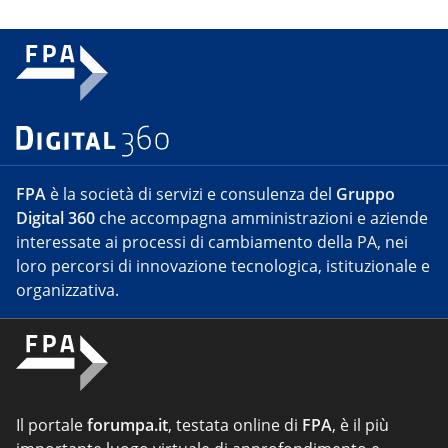
FPA
è la società di servizi e consulenza del
Gruppo
Digital 360
che accompagna amministrazioni e aziende
interessate ai processi di cambiamento della PA, nei
loro percorsi di innovazione tecnologica, istituzionale e
organizzativa.
Il portale
forumpa.it
, testata online di
FPA
, è il più