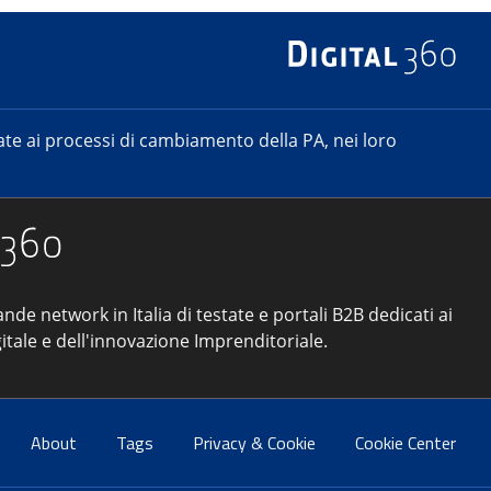
e ai processi di cambiamento della PA, nei loro
ande network in Italia di testate e portali B2B dedicati ai
itale e dell'innovazione Imprenditoriale.
About
Tags
Privacy & Cookie
Cookie Center