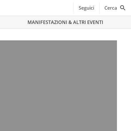
Seguici
Cerca
MANIFESTAZIONI & ALTRI EVENTI