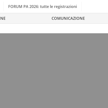
FORUM PA 2026: tutte le registrazioni
ONE
COMUNICAZIONE