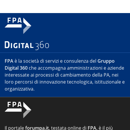
FPA
è la società di servizi e consulenza del
Gruppo
Digital 360
che accompagna amministrazioni e aziende
interessate ai processi di cambiamento della PA, nei
loro percorsi di innovazione tecnologica, istituzionale e
organizzativa.
Il portale
forumpa.it
, testata online di
FPA
, è il più