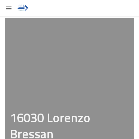
16030 Lorenzo
Bressan