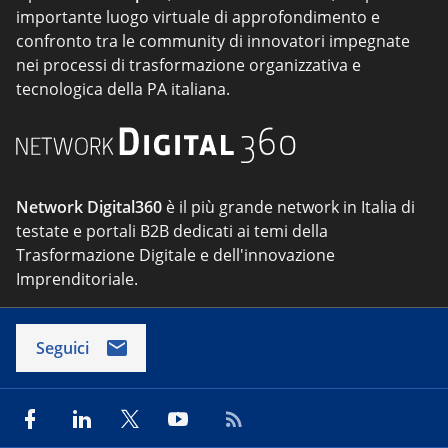
importante luogo virtuale di approfondimento e
confronto tra le community di innovatori impegnate
nei processi di trasformazione organizzativa e
tecnologica della PA italiana.
Network Digital360
è il più grande network in Italia di
testate e portali B2B dedicati ai temi della
Trasformazione Digitale e dell'innovazione
Imprenditoriale.
Seguici