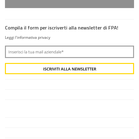
Compila il form per iscriverti alla newsletter di FPA!
Leggi l'informativa privacy