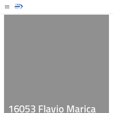
16053 Flavio Marica