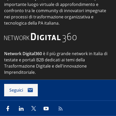
importante luogo virtuale di approfondimento e
confronto tra le community di innovatori impegnate
nei processi di trasformazione organizzativa e
tecnologica della PA italiana.
Network Digital360
è il più grande network in Italia di
testate e portali B2B dedicati ai temi della
Trasformazione Digitale e dell'innovazione
Imprenditoriale.
Seguici