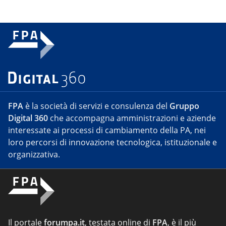
FPA
è la società di servizi e consulenza del
Gruppo
Digital 360
che accompagna amministrazioni e aziende
interessate ai processi di cambiamento della PA, nei
loro percorsi di innovazione tecnologica, istituzionale e
organizzativa.
Il portale
forumpa.it
, testata online di
FPA
, è il più