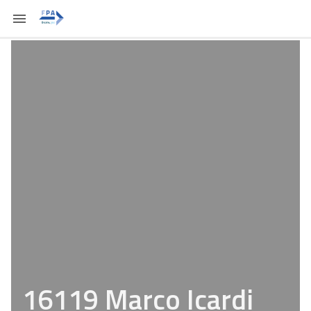
16119 Marco Icardi