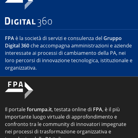
FPA
è la società di servizi e consulenza del
Gruppo
Digital 360
che accompagna amministrazioni e aziende
interessate ai processi di cambiamento della PA, nei
loro percorsi di innovazione tecnologica, istituzionale e
organizzativa.
Il portale
forumpa.it
, testata online di
FPA
, è il più
importante luogo virtuale di approfondimento e
confronto tra le community di innovatori impegnate
nei processi di trasformazione organizzativa e