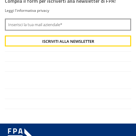
Compila il form per iscriverti alla newsletter di FPA!
Leggi l'informativa privacy