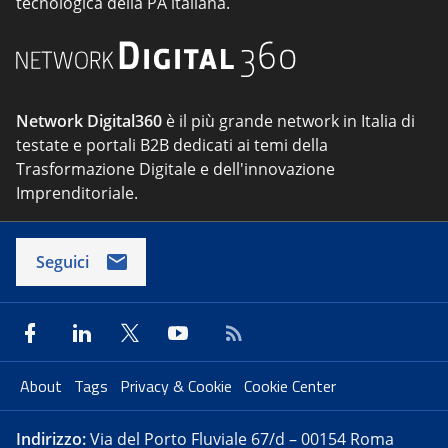
tecnologica della PA italiana.
Network Digital360
è il più grande network in Italia di
testate e portali B2B dedicati ai temi della
Trasformazione Digitale e dell'innovazione
Imprenditoriale.
Seguici
About
Tags
Privacy & Cookie
Cookie Center
Indirizzo:
Via del Porto Fluviale 67/d – 00154 Roma