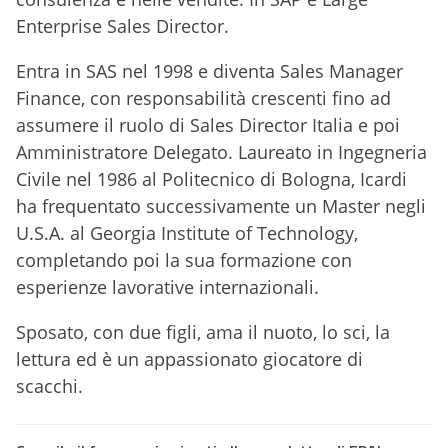
Enterprise Sales Director.
Entra in SAS nel 1998 e diventa Sales Manager
Finance, con responsabilità crescenti fino ad
assumere il ruolo di Sales Director Italia e poi
Amministratore Delegato. Laureato in Ingegneria
Civile nel 1986 al Politecnico di Bologna, Icardi
ha frequentato successivamente un Master negli
U.S.A. al Georgia Institute of Technology,
completando poi la sua formazione con
esperienze lavorative internazionali.
Sposato, con due figli, ama il nuoto, lo sci, la
lettura ed è un appassionato giocatore di
scacchi.