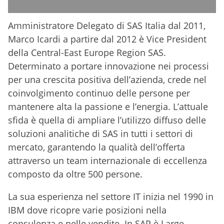
Amministratore Delegato di SAS Italia dal 2011,
Marco Icardi a partire dal 2012 è Vice President
della Central-East Europe Region SAS.
Determinato a portare innovazione nei processi
per una crescita positiva dell’azienda, crede nel
coinvolgimento continuo delle persone per
mantenere alta la passione e l’energia. L’attuale
sfida è quella di ampliare l’utilizzo diffuso delle
soluzioni analitiche di SAS in tutti i settori di
mercato, garantendo la qualità dell’offerta
attraverso un team internazionale di eccellenza
composto da oltre 500 persone.
La sua esperienza nel settore IT inizia nel 1990 in
IBM dove ricopre varie posizioni nella
consulenza e nelle vendite. In SAP è Large