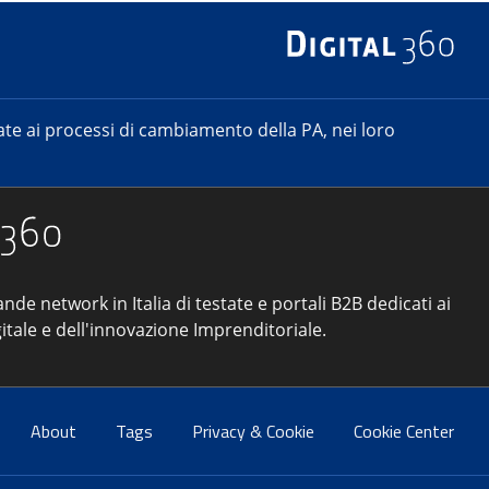
e ai processi di cambiamento della PA, nei loro
ande network in Italia di testate e portali B2B dedicati ai
itale e dell'innovazione Imprenditoriale.
About
Tags
Privacy & Cookie
Cookie Center