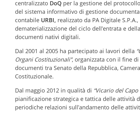
centralizzato
DoQ
per la gestione del protocollo
del sistema informativo di gestione document
contabile
URBI,
realizzato da PA Digitale S.P.A.,
dematerializzazione del ciclo dell’entrata e del
documenti nativi digitali.
Dal 2001 al 2005 ha partecipato ai lavori della
“
Organi Costituzionali”
, organizzata con il fine 
documenti tra Senato della Repubblica, Camera d
Costituzionale.
Dal maggio 2012 in qualità di
“Vicario del Capo 
pianificazione strategica e tattica delle attività 
periodiche relazioni sull’andamento delle attivit