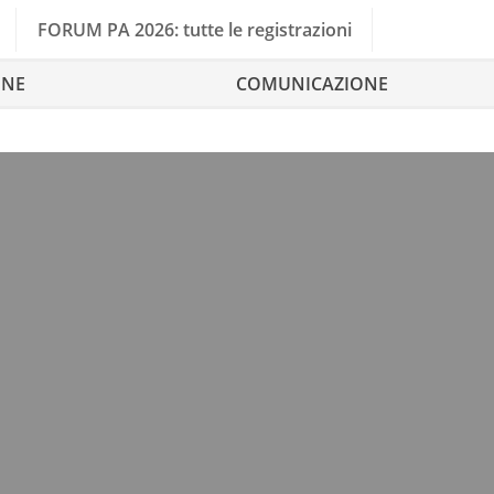
FORUM PA 2026: tutte le registrazioni
ONE
COMUNICAZIONE