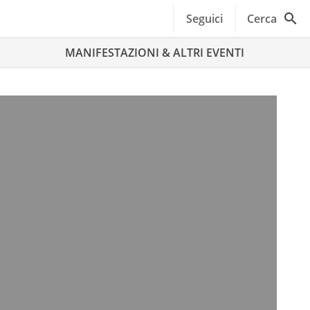
Seguici
Cerca
MANIFESTAZIONI & ALTRI EVENTI