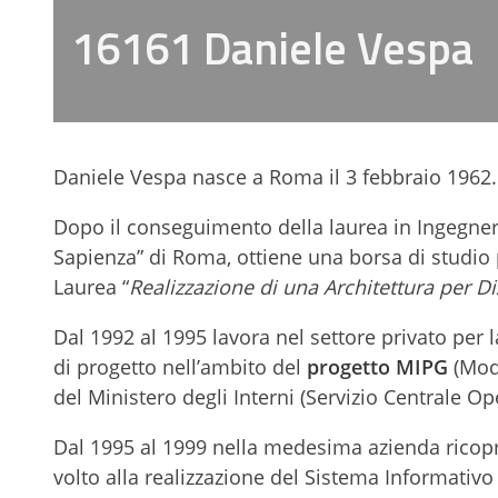
16161 Daniele Vespa
Daniele Vespa nasce a Roma il 3 febbraio 1962.
Dopo il conseguimento della laurea in Ingegneria
Sapienza” di Roma, ottiene una borsa di studio 
Laurea “
Realizzazione di una Architettura per Diz
Dal 1992 al 1995 lavora nel settore privato per 
di progetto nell’ambito del
progetto MIPG
(Mode
del Ministero degli Interni (Servizio Centrale Op
Dal 1995 al 1999 nella medesima azienda ricopre
volto alla realizzazione del Sistema Informativo