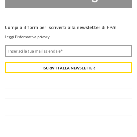
Compila il form per iscriverti alla newsletter di FPA!
Leggi l'informativa privacy