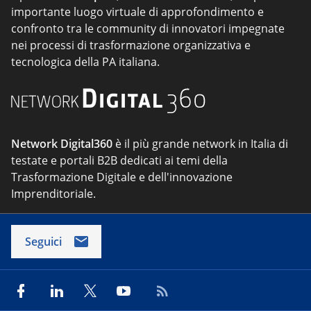
importante luogo virtuale di approfondimento e
confronto tra le community di innovatori impegnate
nei processi di trasformazione organizzativa e
tecnologica della PA italiana.
Network Digital360
è il più grande network in Italia di
testate e portali B2B dedicati ai temi della
Trasformazione Digitale e dell'innovazione
Imprenditoriale.
Seguici