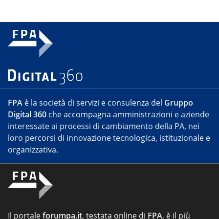
FPA
è la società di servizi e consulenza del
Gruppo
Digital 360
che accompagna amministrazioni e aziende
interessate ai processi di cambiamento della PA, nei
loro percorsi di innovazione tecnologica, istituzionale e
organizzativa.
Il portale
forumpa.it
, testata online di
FPA
, è il più