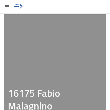
16175 Fabio
Malagnino