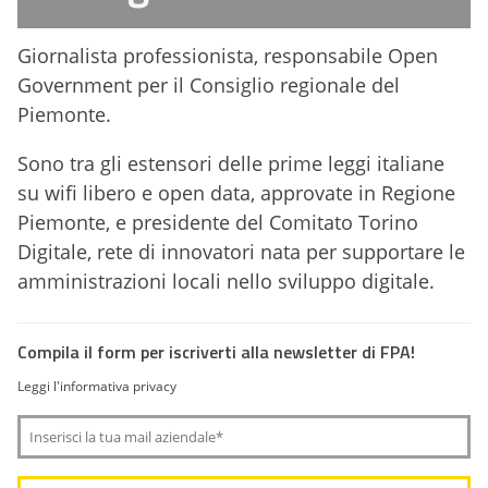
Giornalista professionista, responsabile Open
Government per il Consiglio regionale del
Piemonte.
Sono tra gli estensori delle prime leggi italiane
su wifi libero e open data, approvate in Regione
Piemonte, e presidente del Comitato Torino
Digitale, rete di innovatori nata per supportare le
amministrazioni locali nello sviluppo digitale.
Compila il form per iscriverti alla newsletter di FPA!
Leggi l'informativa privacy