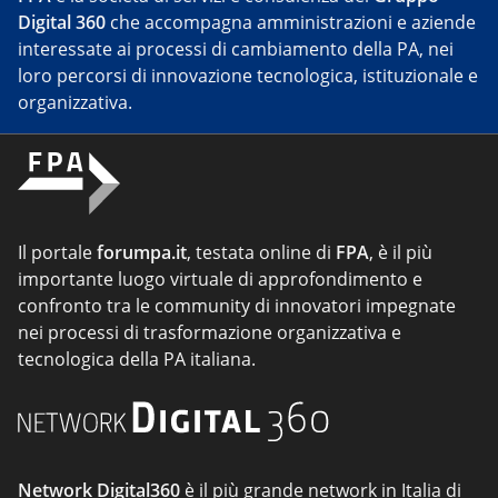
Digital 360
che accompagna amministrazioni e aziende
interessate ai processi di cambiamento della PA, nei
loro percorsi di innovazione tecnologica, istituzionale e
organizzativa.
Il portale
forumpa.it
, testata online di
FPA
, è il più
importante luogo virtuale di approfondimento e
confronto tra le community di innovatori impegnate
nei processi di trasformazione organizzativa e
tecnologica della PA italiana.
Network Digital360
è il più grande network in Italia di