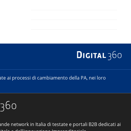
e ai processi di cambiamento della PA, nei loro
ande network in Italia di testate e portali B2B dedicati ai