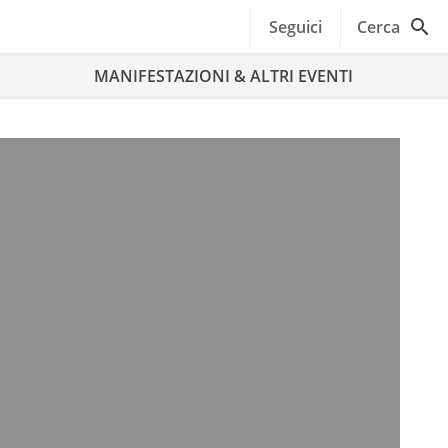
Seguici
Cerca
MANIFESTAZIONI & ALTRI EVENTI