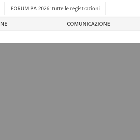
FORUM PA 2026: tutte le registrazioni
ONE
COMUNICAZIONE