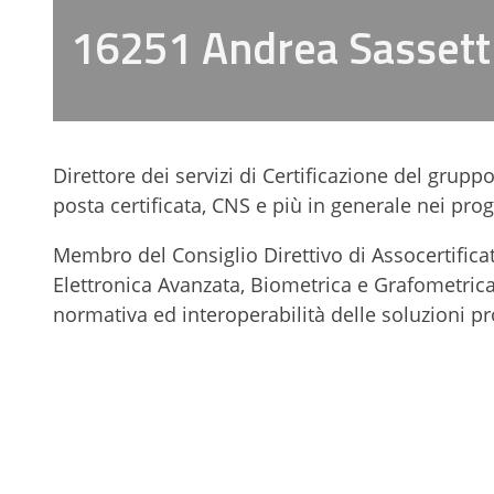
16251 Andrea Sassett
Direttore dei servizi di Certificazione del grup
posta certificata, CNS e più in generale nei proget
Membro del Consiglio Direttivo di Assocertificat
Elettronica Avanzata, Biometrica e Grafometrica)
normativa ed interoperabilità delle soluzioni p