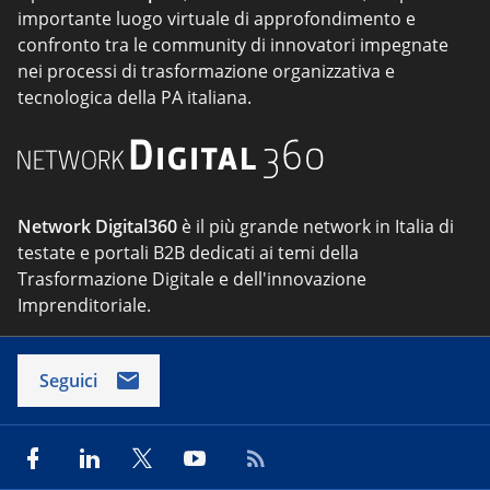
importante luogo virtuale di approfondimento e
confronto tra le community di innovatori impegnate
nei processi di trasformazione organizzativa e
tecnologica della PA italiana.
Network Digital360
è il più grande network in Italia di
testate e portali B2B dedicati ai temi della
Trasformazione Digitale e dell'innovazione
Imprenditoriale.
Seguici