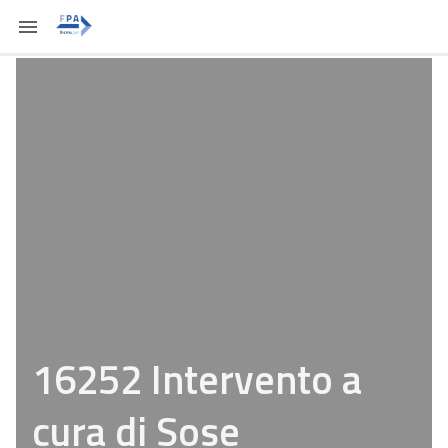
16252 Intervento a
cura di Sose