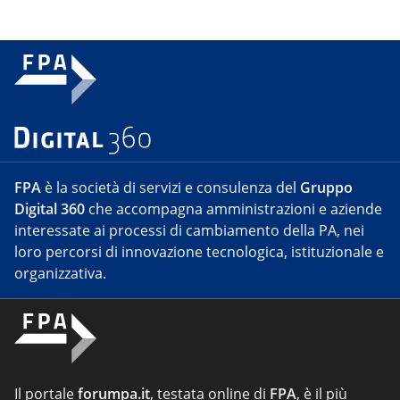
FPA
è la società di servizi e consulenza del
Gruppo
Digital 360
che accompagna amministrazioni e aziende
interessate ai processi di cambiamento della PA, nei
loro percorsi di innovazione tecnologica, istituzionale e
organizzativa.
Il portale
forumpa.it
, testata online di
FPA
, è il più