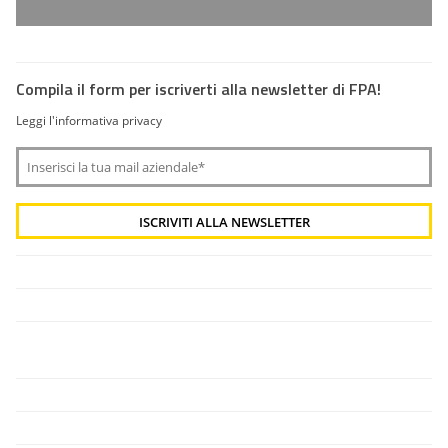
Compila il form per iscriverti alla newsletter di FPA!
Leggi l'informativa privacy