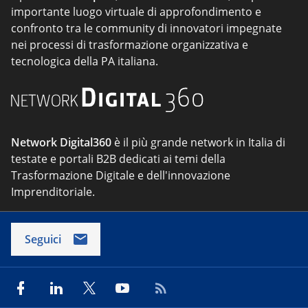
importante luogo virtuale di approfondimento e
confronto tra le community di innovatori impegnate
nei processi di trasformazione organizzativa e
tecnologica della PA italiana.
Network Digital360
è il più grande network in Italia di
testate e portali B2B dedicati ai temi della
Trasformazione Digitale e dell'innovazione
Imprenditoriale.
Seguici