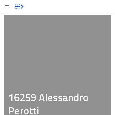
16259 Alessandro
Perotti