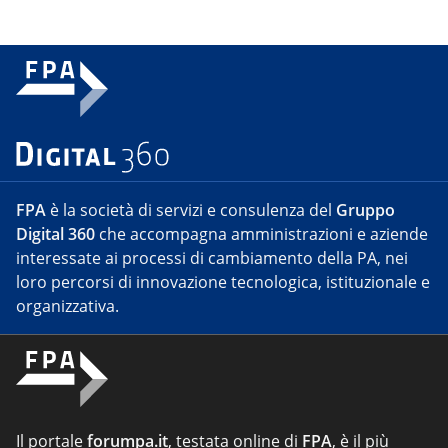
FPA
è la società di servizi e consulenza del
Gruppo
Digital 360
che accompagna amministrazioni e aziende
interessate ai processi di cambiamento della PA, nei
loro percorsi di innovazione tecnologica, istituzionale e
organizzativa.
Il portale
forumpa.it
, testata online di
FPA
, è il più