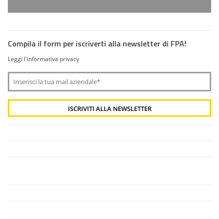
Compila il form per iscriverti alla newsletter di FPA!
Leggi l'informativa privacy