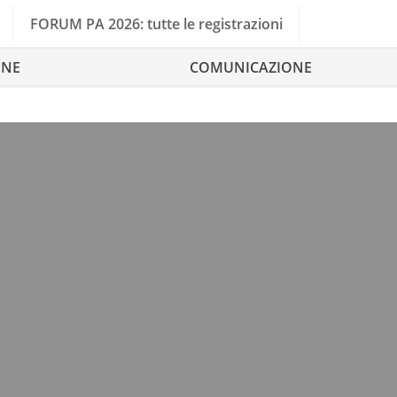
FORUM PA 2026: tutte le registrazioni
ONE
COMUNICAZIONE