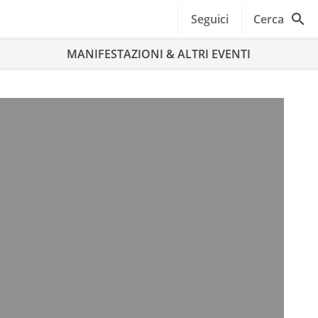
Seguici
Cerca
MANIFESTAZIONI & ALTRI EVENTI