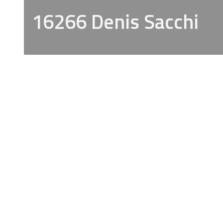
16266 Denis Sacchi