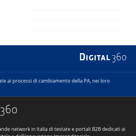
e ai processi di cambiamento della PA, nei loro
ande network in Italia di testate e portali B2B dedicati ai