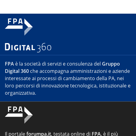
FPA
è la società di servizi e consulenza del
Gruppo
Digital 360
che accompagna amministrazioni e aziende
interessate ai processi di cambiamento della PA, nei
loro percorsi di innovazione tecnologica, istituzionale e
organizzativa.
Il portale
forumpa.it
, testata online di
FPA
, è il più