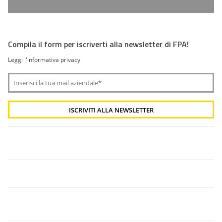
Compila il form per iscriverti alla newsletter di FPA!
Leggi l'informativa privacy