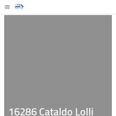
16286 Cataldo Lolli