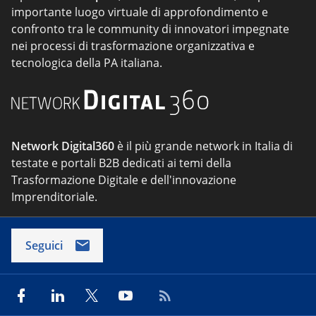
importante luogo virtuale di approfondimento e
confronto tra le community di innovatori impegnate
nei processi di trasformazione organizzativa e
tecnologica della PA italiana.
Network Digital360
è il più grande network in Italia di
testate e portali B2B dedicati ai temi della
Trasformazione Digitale e dell'innovazione
Imprenditoriale.
Seguici