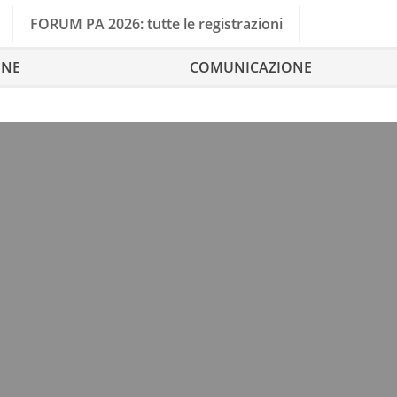
FORUM PA 2026: tutte le registrazioni
ONE
COMUNICAZIONE