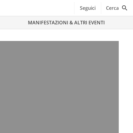
Seguici
Cerca
MANIFESTAZIONI & ALTRI EVENTI