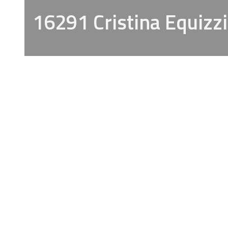
16291 Cristina Equizzi