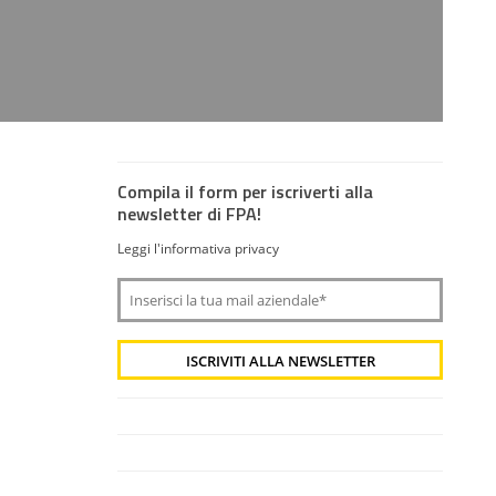
Compila il form per iscriverti alla
newsletter di FPA!
Leggi l'informativa privacy