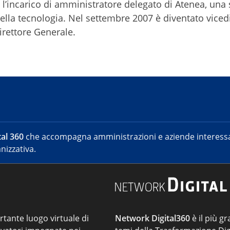
’incarico di amministratore delegato di Atenea, una 
ella tecnologia. Nel settembre 2007 è diventato viced
rettore Generale.
al 360
che accompagna amministrazioni e aziende interessat
nizzativa.
ortante luogo virtuale di
Network Digital360
è il più gr