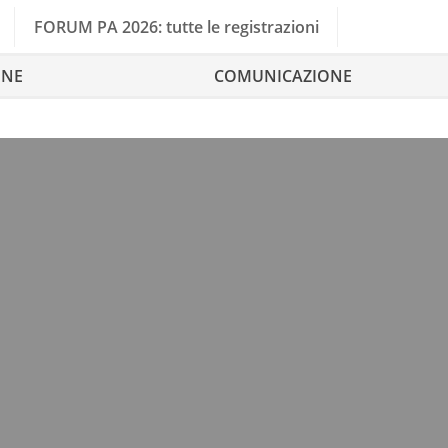
FORUM PA 2026: tutte le registrazioni
ONE
COMUNICAZIONE