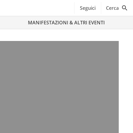
Seguici
Cerca
MANIFESTAZIONI & ALTRI EVENTI