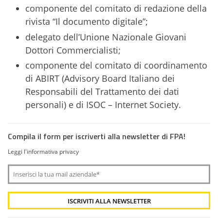
componente del comitato di redazione della
rivista “Il documento digitale”;
delegato dell’Unione Nazionale Giovani
Dottori Commercialisti;
componente del comitato di coordinamento
di ABIRT (Advisory Board Italiano dei
Responsabili del Trattamento dei dati
personali) e di ISOC – Internet Society.
Compila il form per iscriverti alla newsletter di FPA!
Leggi l'informativa privacy