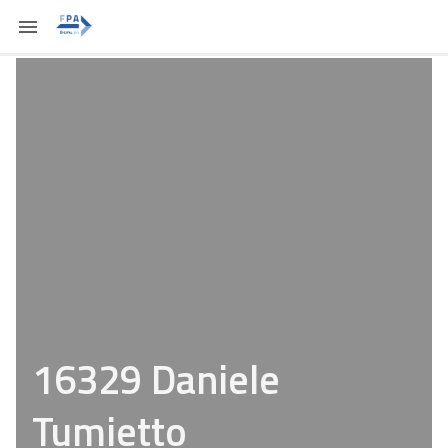
16329 Daniele
Tumietto