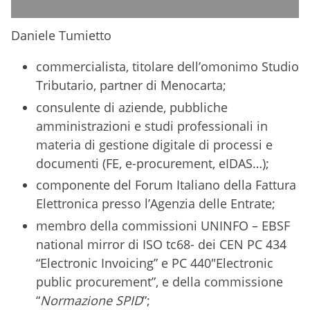
Daniele Tumietto
commercialista, titolare dell’omonimo Studio
Tributario, partner di Menocarta;
consulente di aziende, pubbliche
amministrazioni e studi professionali in
materia di gestione digitale di processi e
documenti (FE, e-procurement, eIDAS…);
componente del Forum Italiano della Fattura
Elettronica presso l’Agenzia delle Entrate;
membro della commissioni UNINFO – EBSF
national mirror di ISO tc68- dei CEN PC 434
“Electronic Invoicing” e PC 440″Electronic
public procurement”, e della commissione
“
Normazione SPID
”;