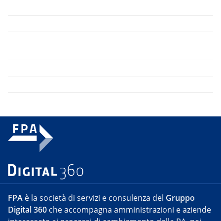
FPA
è la società di servizi e consulenza del
Gruppo
Digital 360
che accompagna amministrazioni e aziende