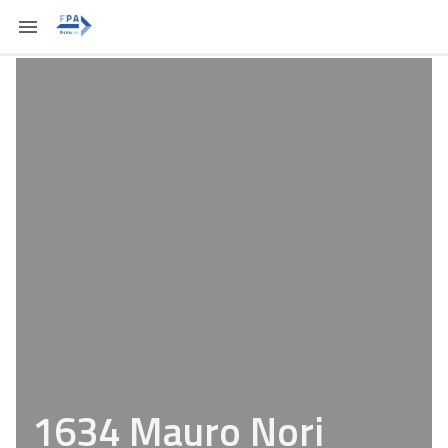
1634 Mauro Nori