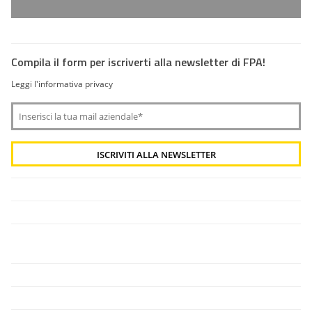
Compila il form per iscriverti alla newsletter di FPA!
Leggi l'informativa privacy