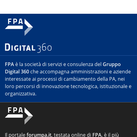
FPA
è la società di servizi e consulenza del
Gruppo
Digital 360
che accompagna amministrazioni e aziende
interessate ai processi di cambiamento della PA, nei
loro percorsi di innovazione tecnologica, istituzionale e
organizzativa.
Il portale
forumpa.it
, testata online di
FPA
, è il più