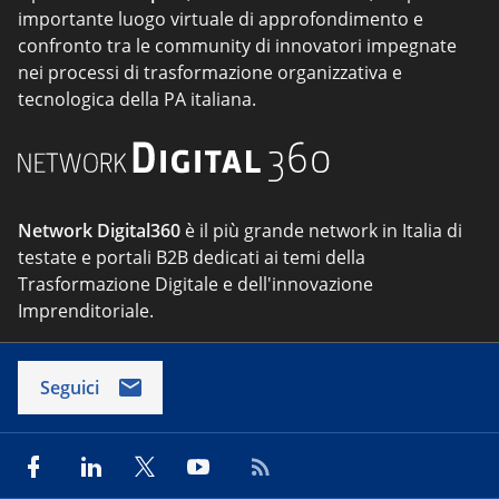
importante luogo virtuale di approfondimento e
confronto tra le community di innovatori impegnate
nei processi di trasformazione organizzativa e
tecnologica della PA italiana.
Network Digital360
è il più grande network in Italia di
testate e portali B2B dedicati ai temi della
Trasformazione Digitale e dell'innovazione
Imprenditoriale.
Seguici