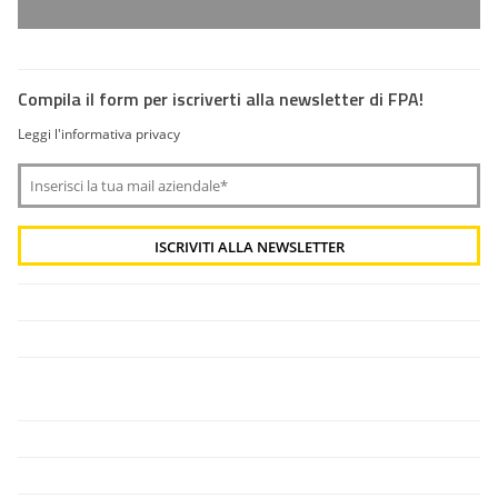
Compila il form per iscriverti alla newsletter di FPA!
Leggi l'informativa privacy