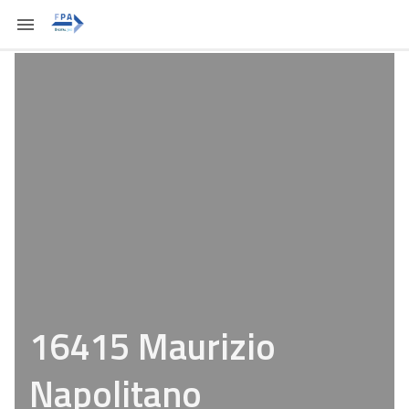
16415 Maurizio
Napolitano