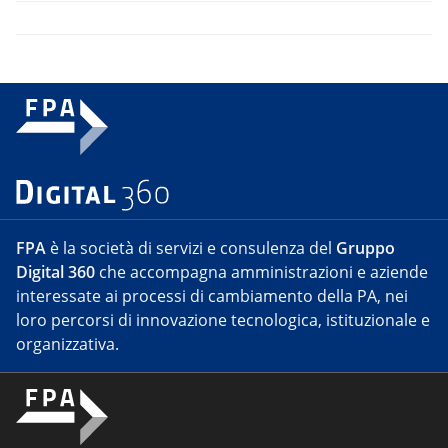
FPA
è la società di servizi e consulenza del
Gruppo
Digital 360
che accompagna amministrazioni e aziende
interessate ai processi di cambiamento della PA, nei
loro percorsi di innovazione tecnologica, istituzionale e
organizzativa.