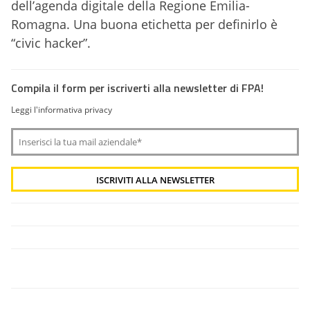
dell’agenda digitale della Regione Emilia-
Romagna. Una buona etichetta per definirlo è
“civic hacker”.
Compila il form per iscriverti alla newsletter di FPA!
Leggi l'informativa privacy