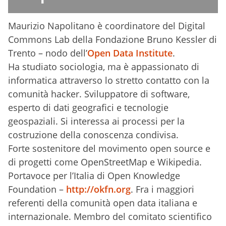
Maurizio Napolitano è coordinatore del Digital
Commons Lab della Fondazione Bruno Kessler di
Trento – nodo dell’
Open Data Institute
.
Ha studiato sociologia, ma è appassionato di
informatica attraverso lo stretto contatto con la
comunità hacker. Sviluppatore di software,
esperto di dati geografici e tecnologie
geospaziali. Si interessa ai processi per la
costruzione della conoscenza condivisa.
Forte sostenitore del movimento open source e
di progetti come OpenStreetMap e Wikipedia.
Portavoce per l’Italia di Open Knowledge
Foundation –
http://okfn.org
. Fra i maggiori
referenti della comunità open data italiana e
internazionale. Membro del comitato scientifico