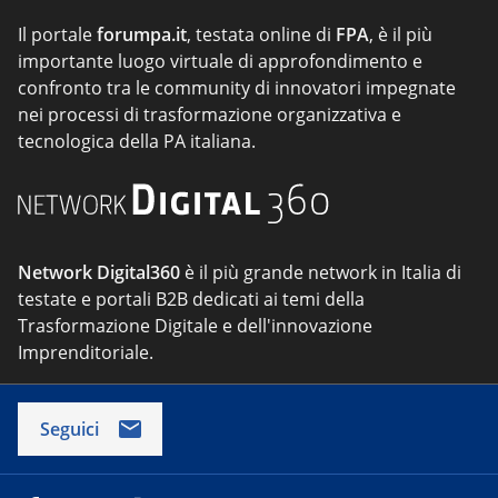
Il portale
forumpa.it
, testata online di
FPA
, è il più
importante luogo virtuale di approfondimento e
confronto tra le community di innovatori impegnate
nei processi di trasformazione organizzativa e
tecnologica della PA italiana.
Network Digital360
è il più grande network in Italia di
testate e portali B2B dedicati ai temi della
Trasformazione Digitale e dell'innovazione
Imprenditoriale.
Seguici