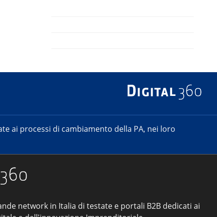
e ai processi di cambiamento della PA, nei loro
ande network in Italia di testate e portali B2B dedicati ai