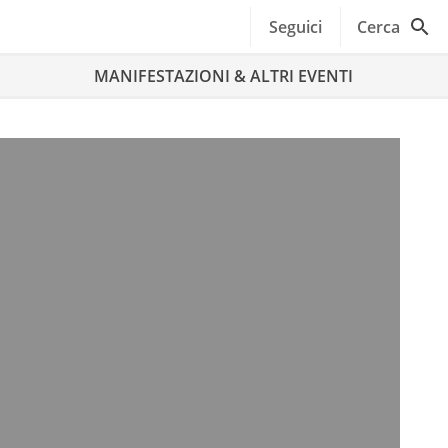
Seguici
Cerca
MANIFESTAZIONI & ALTRI EVENTI