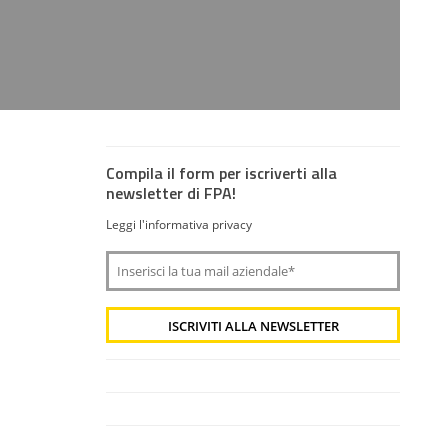
Compila il form per iscriverti alla
newsletter di FPA!
Leggi l'informativa privacy