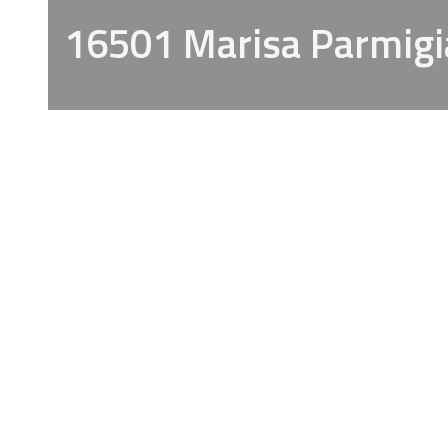
16501 Marisa Parmigi