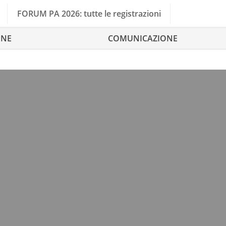
FORUM PA 2026: tutte le registrazioni
ONE
COMUNICAZIONE