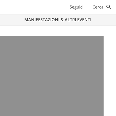
Seguici
Cerca
MANIFESTAZIONI & ALTRI EVENTI