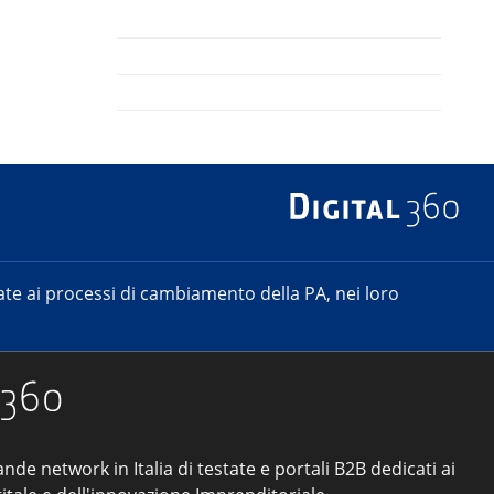
e ai processi di cambiamento della PA, nei loro
ande network in Italia di testate e portali B2B dedicati ai