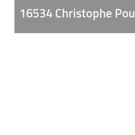
16534 Christophe Pou