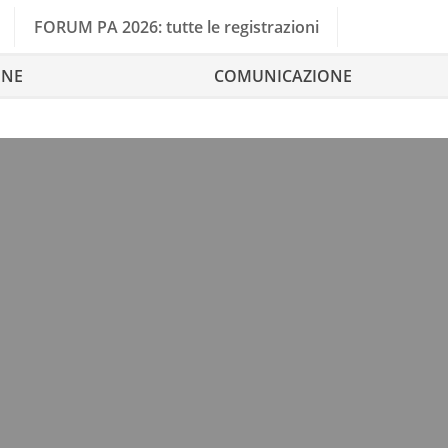
FORUM PA 2026: tutte le registrazioni
ONE
COMUNICAZIONE