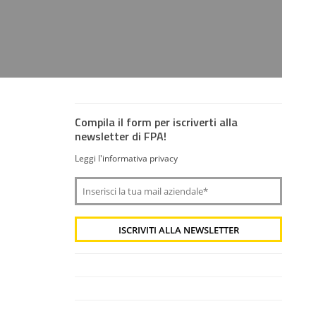
Compila il form per iscriverti alla
newsletter di FPA!
Leggi l'informativa privacy