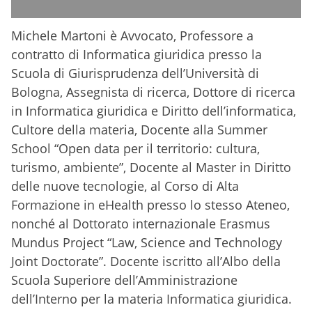
Michele Martoni è Avvocato, Professore a
contratto di Informatica giuridica presso la
Scuola di Giurisprudenza dell’Università di
Bologna, Assegnista di ricerca, Dottore di ricerca
in Informatica giuridica e Diritto dell’informatica,
Cultore della materia, Docente alla Summer
School “Open data per il territorio: cultura,
turismo, ambiente”, Docente al Master in Diritto
delle nuove tecnologie, al Corso di Alta
Formazione in eHealth presso lo stesso Ateneo,
nonché al Dottorato internazionale Erasmus
Mundus Project “Law, Science and Technology
Joint Doctorate”. Docente iscritto all’Albo della
Scuola Superiore dell’Amministrazione
dell’Interno per la materia Informatica giuridica.