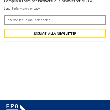
Compila il form per iscriverti alla newsletter di FPA!
Leggi l'informativa privacy