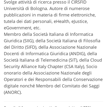
Svolge attività di ricerca presso il CIRSFID
Università di Bologna. Autore di numerose
pubblicazioni in materia di firme elettroniche,
tutela dei dati personali, eHealth, eJustice,
eGovernment, etc.
Membro della Società Italiana di Informatica
Giuridica (SIIG), della Società Italiana di Filosofia
del Diritto (SIFD), della Associazione Nazionale
Docenti di Informatica Giuridica (ANDIG), della
Società Italiana di Telemedicina (SIT), della Cloud
Security Alliance Italy Chapter (CSA Italy), Socio
onorario della Associazione Nazionale degli
Operatori e dei Responsabili della Conservazione
digitale nonché Membro del Comitato dei Saggi
(ANORC).