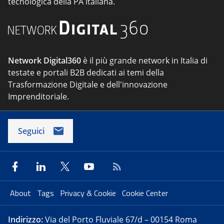
tecnologica della PA italiana.
Network Digital360
è il più grande network in Italia di
testate e portali B2B dedicati ai temi della
Trasformazione Digitale e dell'innovazione
Imprenditoriale.
Seguici
About
Tags
Privacy & Cookie
Cookie Center
Indirizzo:
Via del Porto Fluviale 67/d – 00154 Roma