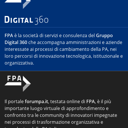
FPA
è la società di servizi e consulenza del
Gruppo
Digital 360
che accompagna amministrazioni e aziende
interessate ai processi di cambiamento della PA, nei
loro percorsi di innovazione tecnologica, istituzionale e
organizzativa.
Il portale
forumpa.it
, testata online di
FPA
, è il più
importante luogo virtuale di approfondimento e
confronto tra le community di innovatori impegnate
nei processi di trasformazione organizzativa e