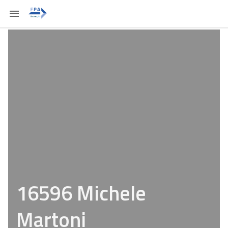
16596 Michele
Martoni