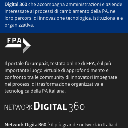
Digital 360
che accompagna amministrazioni e aziende
interessate ai processi di cambiamento della PA, nei
loro percorsi di innovazione tecnologica, istituzionale e
organizzativa.
Il portale
forumpa.it
, testata online di
FPA
, è il più
importante luogo virtuale di approfondimento e
confronto tra le community di innovatori impegnate
nei processi di trasformazione organizzativa e
tecnologica della PA italiana.
Network Digital360
è il più grande network in Italia di