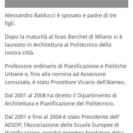
Alessandro Balducci è sposato e padre di tre
figli.
Dopo la maturità al liceo Berchet di Milano si è
laureato in Architettura al Politecnico della
nostra città.
Professore ordinario di Pianificazione e Politiche
Urbane e, fino alla nomina ad Assessore
comunale, è stato Prorettore Vicario dell’Ateneo.
Dal 2001 al 2008 ha diretto il Dipartimento di
Architettura e Pianificazione del Politecnico.
Dal 2001 e fino al 2004 è stato Presidente dell’
AESOP, l’Associazione delle Scuole Europee di
Pianificazione, nonché membro fondatore della