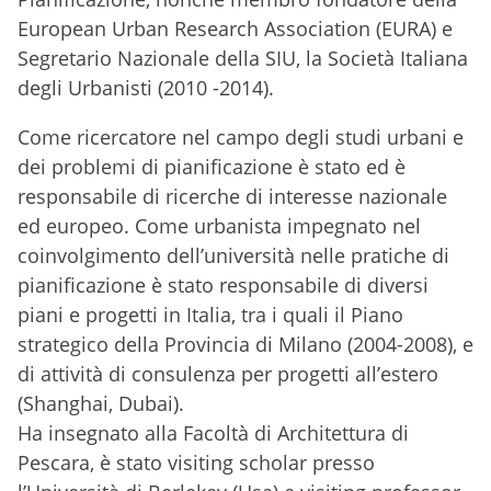
European Urban Research Association (EURA) e
Segretario Nazionale della SIU, la Società Italiana
degli Urbanisti (2010 -2014).
Come ricercatore nel campo degli studi urbani e
dei problemi di pianificazione è stato ed è
responsabile di ricerche di interesse nazionale
ed europeo. Come urbanista impegnato nel
coinvolgimento dell’università nelle pratiche di
pianificazione è stato responsabile di diversi
piani e progetti in Italia, tra i quali il Piano
strategico della Provincia di Milano (2004-2008), e
di attività di consulenza per progetti all’estero
(Shanghai, Dubai).
Ha insegnato alla Facoltà di Architettura di
Pescara, è stato visiting scholar presso