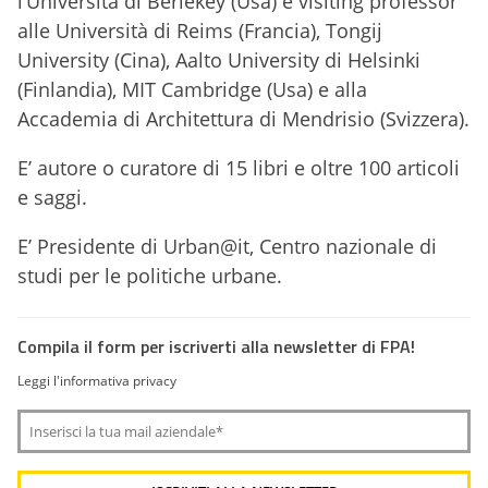
l’Università di Berlekey (Usa) e visiting professor
alle Università di Reims (Francia), Tongij
University (Cina), Aalto University di Helsinki
(Finlandia), MIT Cambridge (Usa) e alla
Accademia di Architettura di Mendrisio (Svizzera).
E’ autore o curatore di 15 libri e oltre 100 articoli
e saggi.
E’ Presidente di Urban@it, Centro nazionale di
studi per le politiche urbane.
Compila il form per iscriverti alla newsletter di FPA!
Leggi l'informativa privacy