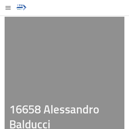
16658 Alessandro
Balducci