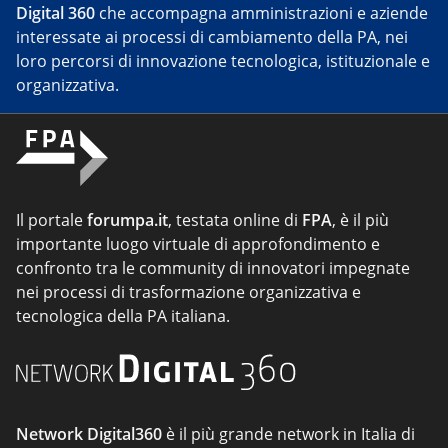
Digital 360
che accompagna amministrazioni e aziende
interessate ai processi di cambiamento della PA, nei
loro percorsi di innovazione tecnologica, istituzionale e
organizzativa.
Il portale
forumpa.it
, testata online di
FPA
, è il più
importante luogo virtuale di approfondimento e
confronto tra le community di innovatori impegnate
nei processi di trasformazione organizzativa e
tecnologica della PA italiana.
Network Digital360
è il più grande network in Italia di