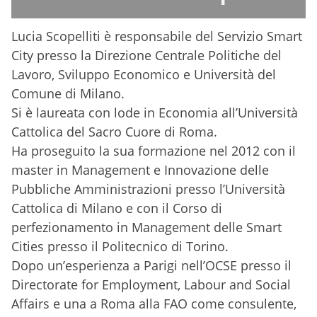
Lucia Scopelliti è responsabile del Servizio Smart
City presso la Direzione Centrale Politiche del
Lavoro, Sviluppo Economico e Università del
Comune di Milano.
Si è laureata con lode in Economia all’Università
Cattolica del Sacro Cuore di Roma.
Ha proseguito la sua formazione nel 2012 con il
master in Management e Innovazione delle
Pubbliche Amministrazioni presso l’Università
Cattolica di Milano e con il Corso di
perfezionamento in Management delle Smart
Cities presso il Politecnico di Torino.
Dopo un’esperienza a Parigi nell’OCSE presso il
Directorate for Employment, Labour and Social
Affairs e una a Roma alla FAO come consulente,