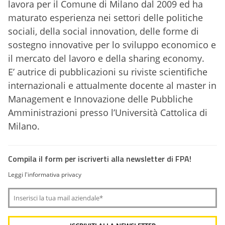
lavora per il Comune di Milano dal 2009 ed ha
maturato esperienza nei settori delle politiche
sociali, della social innovation, delle forme di
sostegno innovative per lo sviluppo economico e
il mercato del lavoro e della sharing economy.
E’ autrice di pubblicazioni su riviste scientifiche
internazionali e attualmente docente al master in
Management e Innovazione delle Pubbliche
Amministrazioni presso l’Università Cattolica di
Milano.
Compila il form per iscriverti alla newsletter di FPA!
Leggi l'informativa privacy