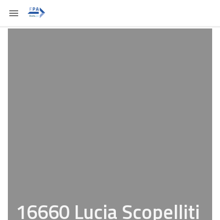
16660 Lucia Scopelliti