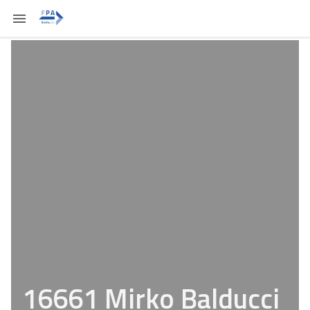
16661 Mirko Balducci