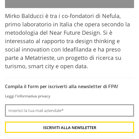
Mirko Balducci è tra i co-fondatori di Nefula,
primo laboratorio in Italia che opera secondo la
metodologia del Near Future Design. Si è
interessato al rapporto tra design thinking e
social innovation con Ideafilanda e ha preso
parte a Metatrieste, un progetto di ricerca su
turismo, smart city e open data.
Compila il form per iscriverti alla newsletter di FPA!
Leggi l'informativa privacy