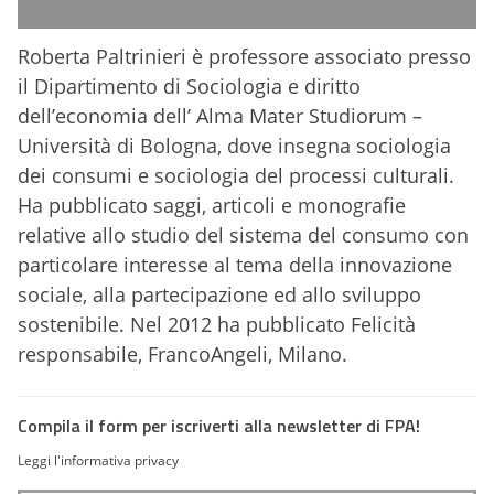
Roberta Paltrinieri è professore associato presso
il Dipartimento di Sociologia e diritto
dell’economia dell’ Alma Mater Studiorum –
Università di Bologna, dove insegna sociologia
dei consumi e sociologia del processi culturali.
Ha pubblicato saggi, articoli e monografie
relative allo studio del sistema del consumo con
particolare interesse al tema della innovazione
sociale, alla partecipazione ed allo sviluppo
sostenibile. Nel 2012 ha pubblicato Felicità
responsabile, FrancoAngeli, Milano.
Compila il form per iscriverti alla newsletter di FPA!
Leggi l'informativa privacy