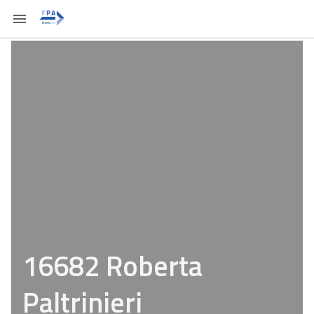
16682 Roberta
Paltrinieri