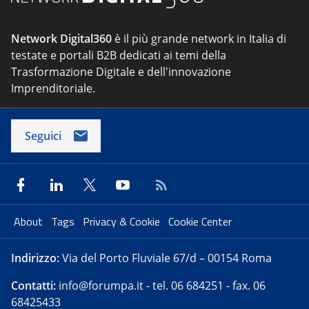
Network Digital360
è il più grande network in Italia di
testate e portali B2B dedicati ai temi della
Trasformazione Digitale e dell'innovazione
Imprenditoriale.
Seguici
About
Tags
Privacy & Cookie
Cookie Center
Indirizzo:
Via del Porto Fluviale 67/d – 00154 Roma
Contatti:
info@forumpa.it
- tel. 06 684251 - fax. 06
68425433