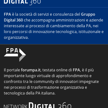
FPA
è la società di servizi e consulenza del
Gruppo
Digital 360
che accompagna amministrazioni e aziende
interessate ai processi di cambiamento della PA, nei
loro percorsi di innovazione tecnologica, istituzionale e
organizzativa.
Il portale
forumpa.it
, testata online di
FPA
, è il più
importante luogo virtuale di approfondimento e
confronto tra le community di innovatori impegnate
nei processi di trasformazione organizzativa e
tecnologica della PA italiana.