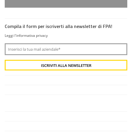
Compila il form per iscriverti alla newsletter di FPA!
Leggi l'informativa privacy