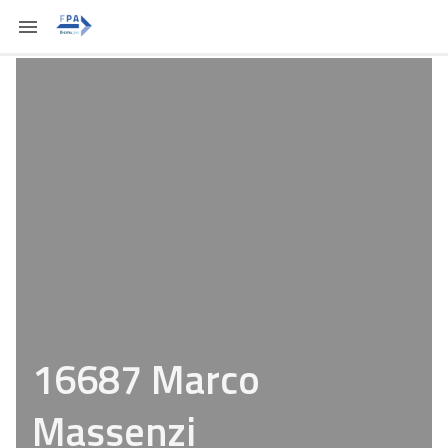
16687 Marco
Massenzi