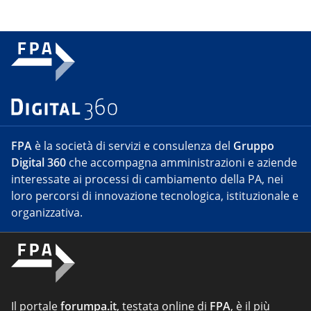
FPA
è la società di servizi e consulenza del
Gruppo
Digital 360
che accompagna amministrazioni e aziende
interessate ai processi di cambiamento della PA, nei
loro percorsi di innovazione tecnologica, istituzionale e
organizzativa.
Il portale
forumpa.it
, testata online di
FPA
, è il più