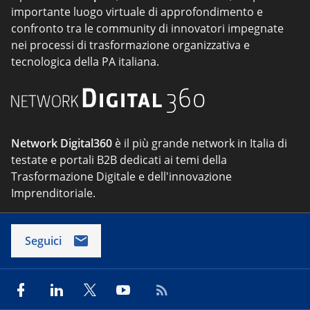
importante luogo virtuale di approfondimento e
confronto tra le community di innovatori impegnate
nei processi di trasformazione organizzativa e
tecnologica della PA italiana.
Network Digital360
è il più grande network in Italia di
testate e portali B2B dedicati ai temi della
Trasformazione Digitale e dell'innovazione
Imprenditoriale.
Seguici